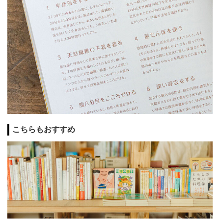
こちらもおすすめ