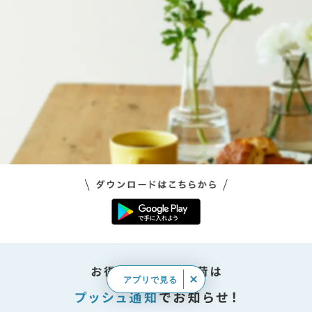
アプリで見る