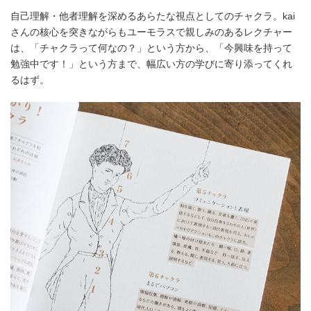
自己理解・他者理解を深めるあらたな視点としてのチャクラ。kai
さんの核心を突きながらもユーモラスで親しみのあるレクチャー
は、「チャクラって何なの？」という方から、「今興味を持って
勉強中です！」という方まで、幅広い方の学びに寄り添ってくれ
るはず。