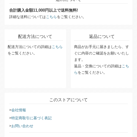
合計購入金額11,000円以上で送料無料!
詳細な送料については
こちら
をご覧ください。
配送方法について
返品について
配送方法についての詳細は
こちら
商品がお手元に届きましたら、す
をご覧ください。
ぐに内容のご確認をお願いいたし
ます。
返品・交換についての詳細は
こち
ら
をご覧ください。
このストアについて
会社情報
特定商取引に基づく表記
お問い合わせ