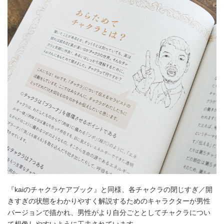
『kaiのチャクラケアブック』と同様、各チャクラの閉じすぎ／開
きすぎの状態をわかりやすく解説するためのキャラクターが男性
バージョンで描かれ、男性がより自分ごととしてチャクラについ