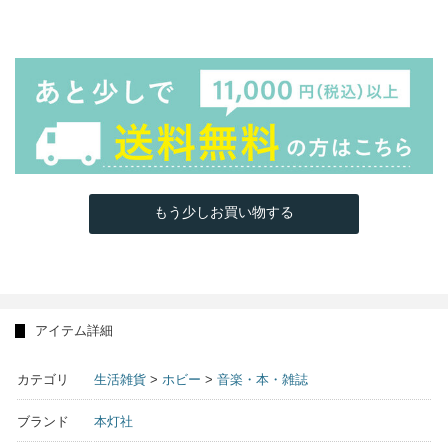
もう少しお買い物する
アイテム詳細
カテゴリ
生活雑貨
>
ホビー
>
音楽・本・雑誌
ブランド
本灯社