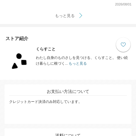
2026/08/01
もっと見る
ストア紹介
くらすこと
わたし自身のものさしを見つける、くらすこと。 使い続
け暮らしに根づく...
もっと見る
お支払い方法について
クレジットカード決済のみ対応しています。
送料について