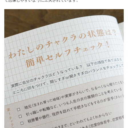
て想像しやすいように工夫されています。