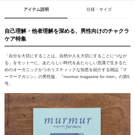
アイテム説明
仕様・サイズ
自己理解・他者理解を深める、男性向けのチャクラ
ケア特集
「自分を大切にすることは、自然や人を大切にすることにつなが
る」をモットーに、あたらしい時代をあたらしい意識で生きるた
めのオーガニックかつホリスティックな知恵を紹介する雑誌『マ
ーマーマガジン』の男性版、『murmur magazine for men』の第5
号。