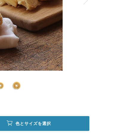
色とサイズを選択