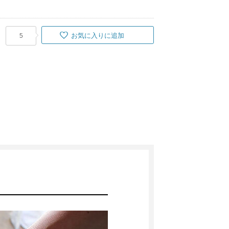
お気に入りに追加
5