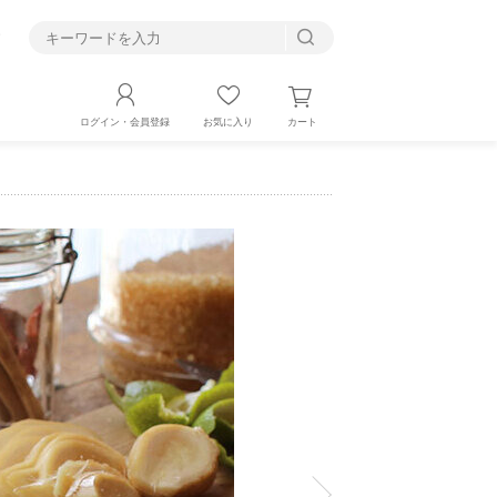
す
カート
ログイン・会員登録
お気に入り