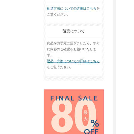
配送方法についての詳細はこちら
を
ご覧ください。
返品について
商品がお手元に届きましたら、すぐ
に内容のご確認をお願いいたしま
す。
返品・交換についての詳細はこちら
をご覧ください。