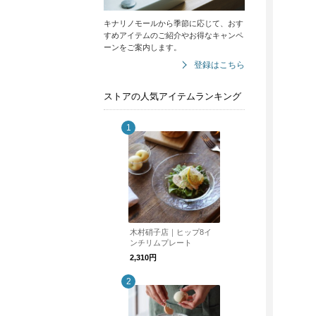
キナリノモールから季節に応じて、おす
すめアイテムのご紹介やお得なキャンペ
ーンをご案内します。
登録はこちら
ストアの人気アイテムランキング
木村硝子店｜ヒップ8イ
ンチリムプレート
2,310円