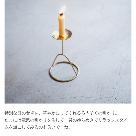
特別な日の食卓を、華やかにしてくれるろうそくの明かり。
たまには電気の明かりを消して、炎のゆらめきでリラックスタイ
ムを過ごしてみるのも良いですね。