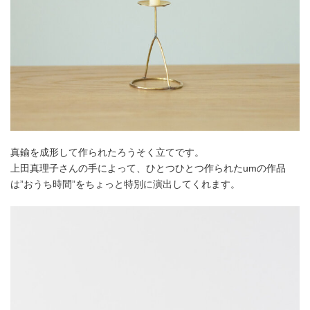
真鍮を成形して作られたろうそく立てです。
上田真理子さんの手によって、ひとつひとつ作られたumの作品
は”おうち時間”をちょっと特別に演出してくれます。