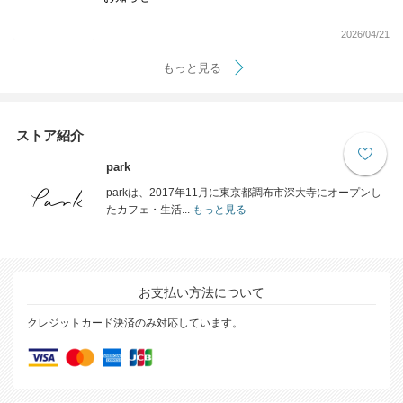
2026/04/21
もっと見る
ストア紹介
park
parkは、2017年11月に東京都調布市深大寺にオープンし
たカフェ・生活...
もっと見る
お支払い方法について
クレジットカード決済のみ対応しています。