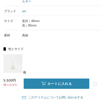
ルダー
ブランド
um
サイズ
直径｜40mm
高｜85mm
素材
真鍮
色とサイズ
5,500円
カートに入れる
残りわずか
このアイテムについてお問い合わせする