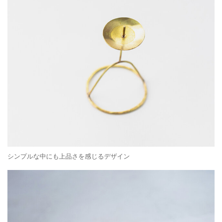
シンプルな中にも上品さを感じるデザイン