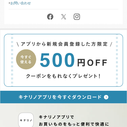
お問い合わせ