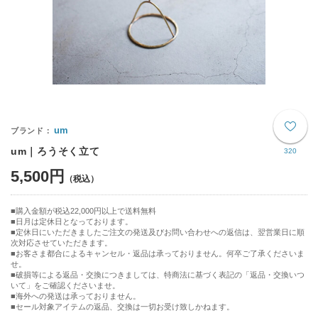
um
um｜ろうそく立て
320
5,500円
購入金額が税込22,000円以上で送料無料
日月は定休日となっております。
■定休日にいただきましたご注文の発送及びお問い合わせへの返信は、翌営業日に順
次対応させていただきます。
■お客さま都合によるキャンセル・返品は承っておりません。何卒ご了承くださいま
せ。
■破損等による返品・交換につきましては、特商法に基づく表記の「返品・交換いつ
いて」をご確認くださいませ。
■海外への発送は承っておりません。
■セール対象アイテムの返品、交換は一切お受け致しかねます。