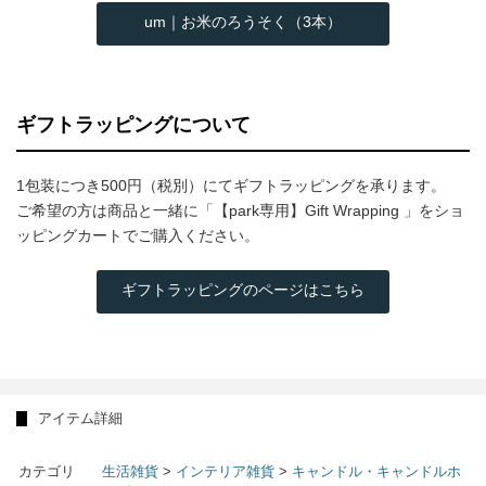
um｜お米のろうそく（3本）
ギフトラッピングについて
1包装につき500円（税別）にてギフトラッピングを承ります。
ご希望の方は商品と一緒に「【park専用】Gift Wrapping 」をショ
ッピングカートでご購入ください。
ギフトラッピングのページはこちら
アイテム詳細
カテゴリ
生活雑貨
>
インテリア雑貨
>
キャンドル・キャンドルホ