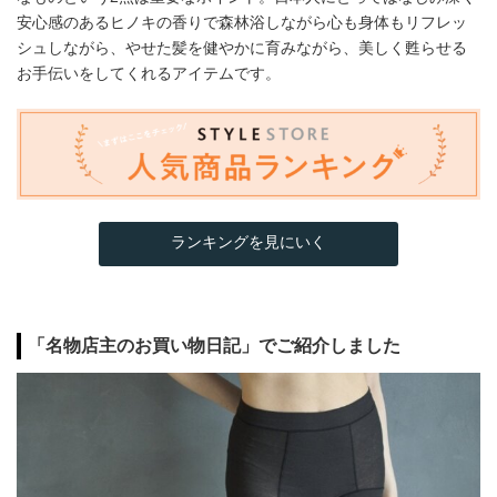
安心感のあるヒノキの香りで森林浴しながら心も身体もリフレッ
シュしながら、やせた髪を健やかに育みながら、美しく甦らせる
お手伝いをしてくれるアイテムです。
ランキングを見にいく
「名物店主のお買い物日記」でご紹介しました