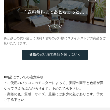
あと少しの買い足しに便利！価格の安い順にスタイルストアの商品をご
覧いただけます。
価格の安い順で商品を探しにいく
■商品についての注意事項
・ご使用のパソコンのモニターによって、実際の商品と色柄が異
なって見える場合があります。予めご了承下さい。
・実際の色、質感、サイズ、重量には多少の差があります。予め
ご了承下さい。