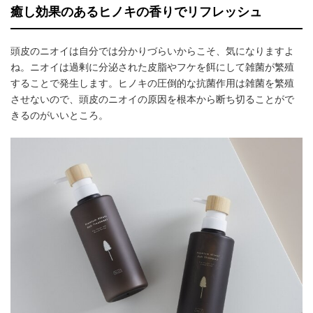
癒し効果のあるヒノキの香りでリフレッシュ
頭皮のニオイは自分では分かりづらいからこそ、気になりますよ
ね。ニオイは過剰に分泌された皮脂やフケを餌にして雑菌が繁殖
することで発生します。ヒノキの圧倒的な抗菌作用は雑菌を繁殖
させないので、頭皮のニオイの原因を根本から断ち切ることがで
きるのがいいところ。