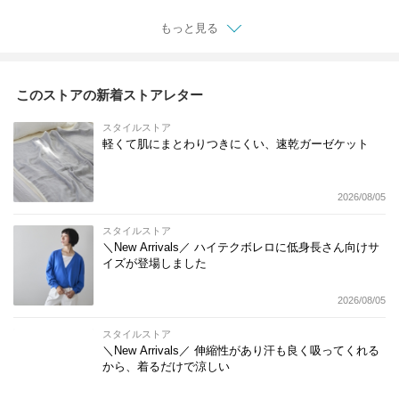
もっと見る
このストアの新着ストアレター
スタイルストア
軽くて肌にまとわりつきにくい、速乾ガーゼケット
2026/08/05
スタイルストア
＼New Arrivals／ ハイテクボレロに低身長さん向けサ
イズが登場しました
2026/08/05
スタイルストア
＼New Arrivals／ 伸縮性があり汗も良く吸ってくれる
から、着るだけで涼しい