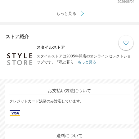
2026/08/04
もっと見る
ストア紹介
スタイルストア
スタイルストアは2005年開店のオンラインセレクトショ
ップです。「私と暮ら...
もっと見る
お支払い方法について
クレジットカード決済のみ対応しています。
送料について