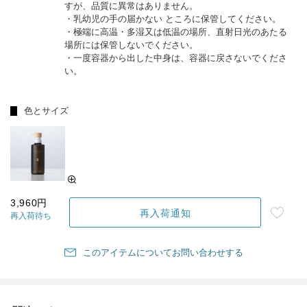
すが、品質に異常はありません。
・乳幼児の手の届かない ところに保管してください。
・極端に高温・多湿又は低温の場所、直射日光のあたる
場所には保管しないでください。
・一度容器から出した中身は、容器に戻さないでくださ
い。
色とサイズ
3,960円
再入荷通知
再入荷待ち
このアイテムについてお問い合わせする