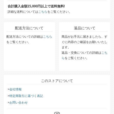
合計購入金額15,000円以上で送料無料!
詳細な送料については
こちら
をご覧ください。
配送方法について
返品について
配送方法についての詳細は
こちら
商品がお手元に届きましたら、す
をご覧ください。
ぐに内容のご確認をお願いいたし
ます。
返品・交換についての詳細は
こち
ら
をご覧ください。
このストアについて
会社情報
特定商取引に基づく表記
お問い合わせ