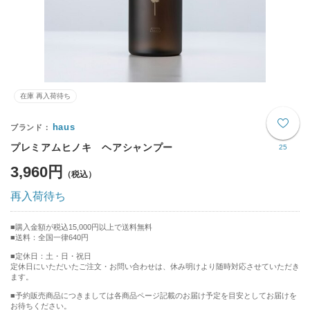
在庫 再入荷待ち
haus
プレミアムヒノキ ヘアシャンプー
25
3,960円
再入荷待ち
購入金額が税込15,000円以上で送料無料
送料：全国一律640円
■定休日：土・日・祝日
定休日にいただいたご注文・お問い合わせは、休み明けより随時対応させていただき
ます。
■予約販売商品につきましては各商品ページ記載のお届け予定を目安としてお届けを
お待ちください。