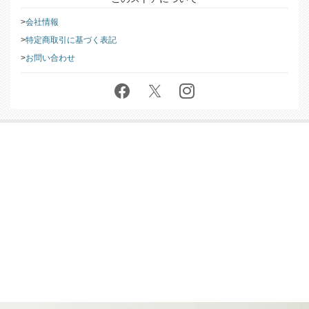
会社情報
特定商取引に基づく表記
お問い合わせ