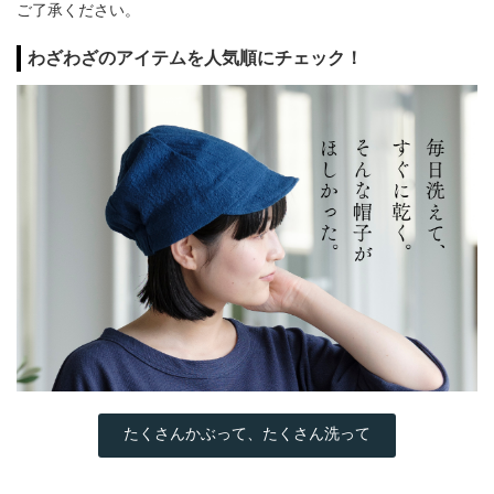
ご了承ください。
わざわざのアイテムを人気順にチェック！
たくさんかぶって、たくさん洗って