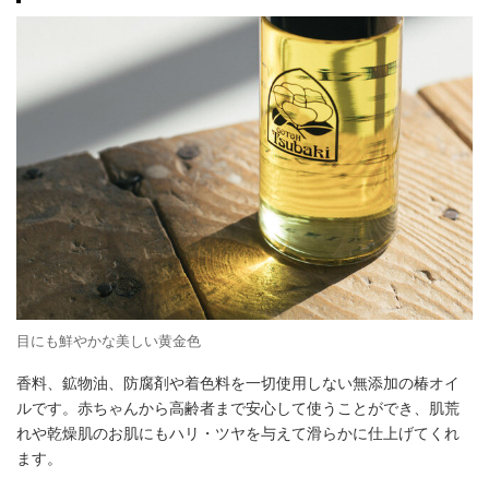
目にも鮮やかな美しい黄金色
香料、鉱物油、防腐剤や着色料を一切使用しない無添加の椿オイ
ルです。赤ちゃんから高齢者まで安心して使うことができ、肌荒
れや乾燥肌のお肌にもハリ・ツヤを与えて滑らかに仕上げてくれ
ます。