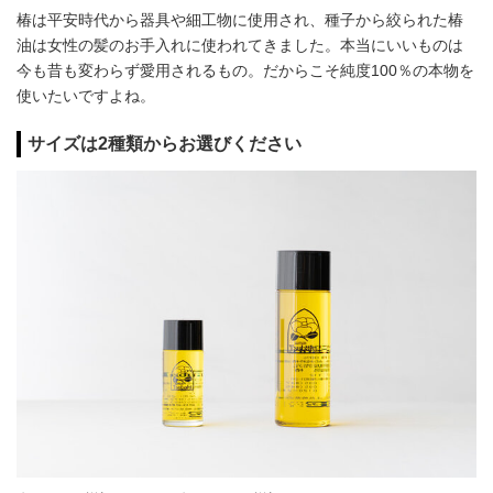
椿は平安時代から器具や細工物に使用され、種子から絞られた椿
油は女性の髪のお手入れに使われてきました。本当にいいものは
今も昔も変わらず愛用されるもの。だからこそ純度100％の本物を
使いたいですよね。
サイズは2種類からお選びください