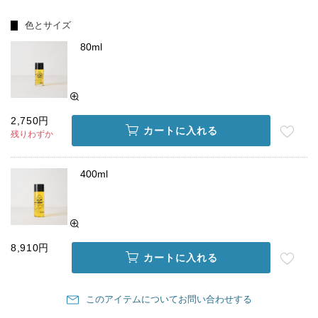
色とサイズ
80ml
2,750円
カートに入れる
残りわずか
400ml
8,910円
カートに入れる
このアイテムについてお問い合わせする