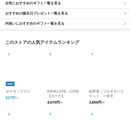
女性におすすめのギフト一覧を見る
おすすめの誕生日プレゼント一覧を見る
内祝いにおすすめのギフト一覧を見る
このストアの人気アイテムランキング
sale
ボデガ｜グラス
ENVELOPE｜CASE
松野屋｜ブルキナバス
【ポーチ】
ケット 一本手
627円～
4,070円～
3,850円～