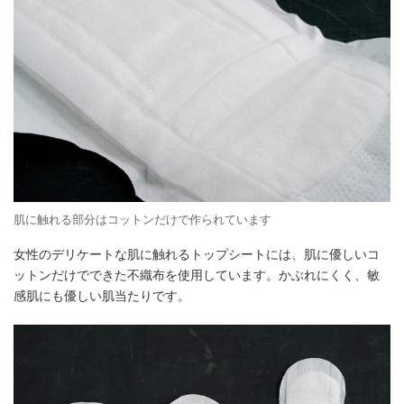
肌に触れる部分はコットンだけで作られています
女性のデリケートな肌に触れるトップシートには、肌に優しいコ
ットンだけでできた不織布を使用しています。かぶれにくく、敏
感肌にも優しい肌当たりです。