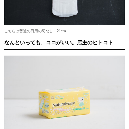
こちらは普通の日用の羽なし 21cm
なんといっても、ココがいい。店主のヒトコト