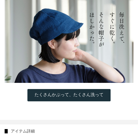
たくさんかぶって、たくさん洗って
アイテム詳細