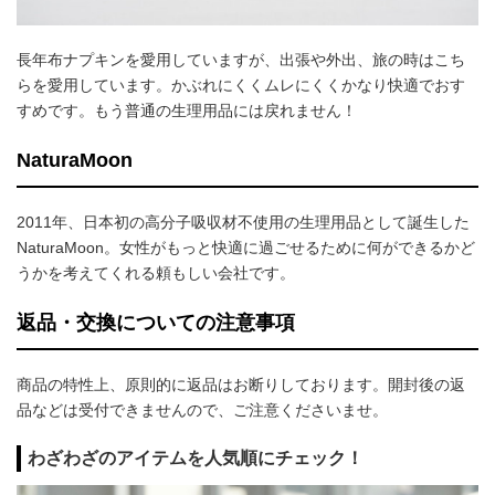
長年布ナプキンを愛用していますが、出張や外出、旅の時はこち
らを愛用しています。かぶれにくくムレにくくかなり快適でおす
すめです。もう普通の生理用品には戻れません！
NaturaMoon
2011年、日本初の高分子吸収材不使用の生理用品として誕生した
NaturaMoon。女性がもっと快適に過ごせるために何ができるかど
うかを考えてくれる頼もしい会社です。
返品・交換についての注意事項
商品の特性上、原則的に返品はお断りしております。開封後の返
品などは受付できませんので、ご注意くださいませ。
わざわざのアイテムを人気順にチェック！