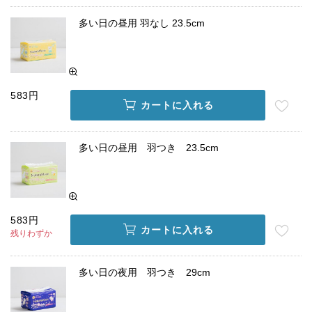
多い日の昼用 羽なし 23.5cm
583円
カートに入れる
多い日の昼用 羽つき 23.5cm
583円
カートに入れる
残りわずか
多い日の夜用 羽つき 29cm