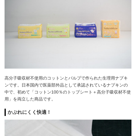
高分子吸収材不使用のコットンとパルプで作られた生理用ナプキ
ンです。日本国内で医薬部外品として承認されているナプキンの
中で、初めて「コットン100％のトップシート＋高分子吸収材不使
用」を両立した商品です。
かぶれにくく快適！