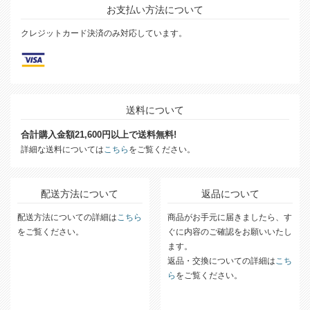
お支払い方法について
クレジットカード決済のみ対応しています。
送料について
合計購入金額21,600円以上で送料無料!
詳細な送料については
こちら
をご覧ください。
配送方法について
返品について
配送方法についての詳細は
こちら
商品がお手元に届きましたら、す
をご覧ください。
ぐに内容のご確認をお願いいたし
ます。
返品・交換についての詳細は
こち
ら
をご覧ください。