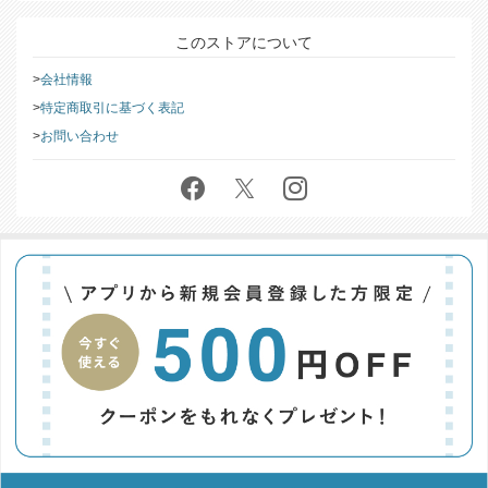
このストアについて
会社情報
特定商取引に基づく表記
お問い合わせ