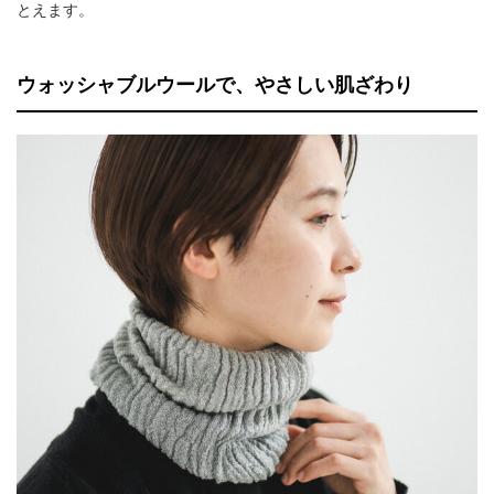
とえます。
ウォッシャブルウールで、やさしい肌ざわり