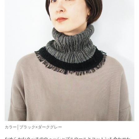
カラー│ブラック×ダークグレー