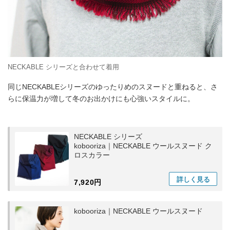
NECKABLE シリーズと合わせて着用
同じNECKABLEシリーズのゆったりめのスヌードと重ねると、さ
らに保温力が増して冬のお出かけにも心強いスタイルに。
NECKABLE シリーズ
kobooriza｜NECKABLE ウールスヌード ク
ロスカラー
詳しく
見る
7,920円
kobooriza｜NECKABLE ウールスヌード