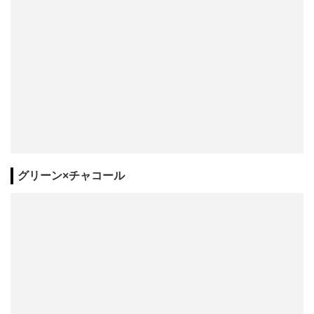
グリーン×チャコール