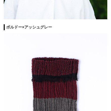
ボルドー×アッシュグレー