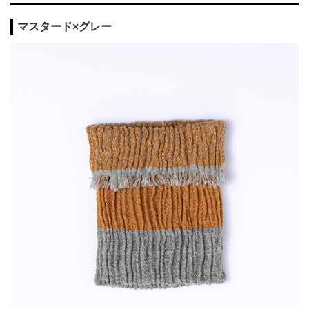
マスタード×グレー