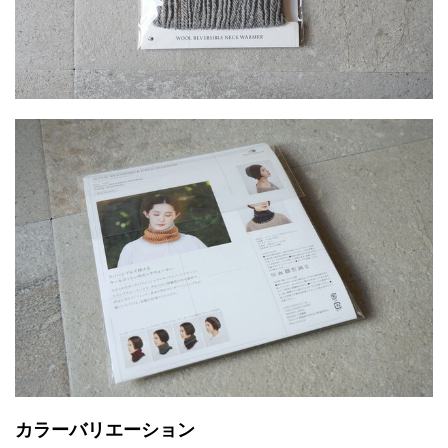
カラーバリエーション