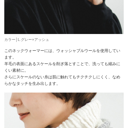
カラー│L.グレー×アッシュ
このネックウォーマーには、ウォッシャブルウールを使用してい
ます。
羊毛の表面にあるスケールを削ぎ落とすことで、洗っても縮みに
くい素材に。
さらにスケールのない糸は肌に触れてもチクチクしにくく、なめ
らかなタッチを生み出します。