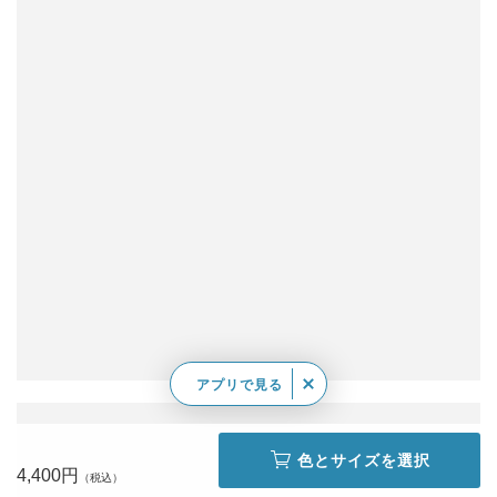
アプリで見る
色とサイズを選択
4,400円