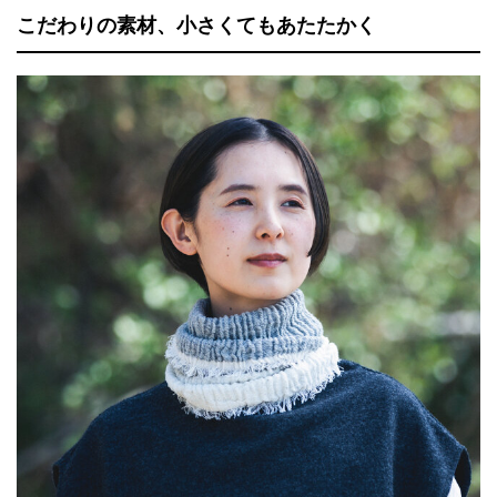
こだわりの素材、小さくてもあたたかく