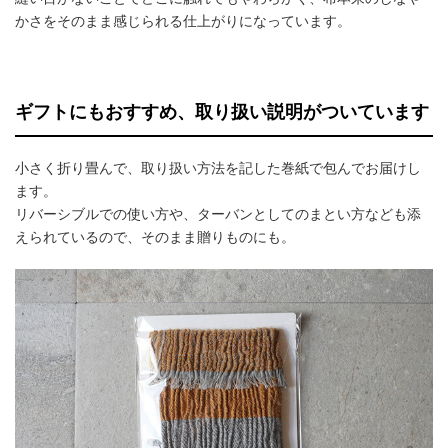
かさをそのまま感じられる仕上がりになっています。
ギフトにもおすすめ、取り扱い説明がついています
小さく折り畳んで、取り扱い方法を記した巻紙で包んでお届けし
ます。
リバーシブルでの使い方や、ターバンとしてのまとい方なども添
えられているので、そのまま贈りものにも。