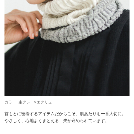
カラー│杢グレー×エクリュ
首もとに密着するアイテムだからこそ、肌あたりを一番大切に。
やさしく、心地よくまとえる工夫が込められています。