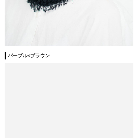
パープル×ブラウン