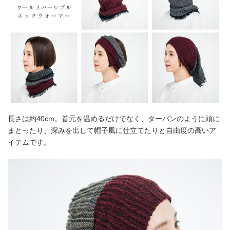
長さは約40cm。首元を温めるだけでなく、ターバンのように頭に
まとったり、深みを出して帽子風に仕立てたりと自由度の高いア
イテムです。