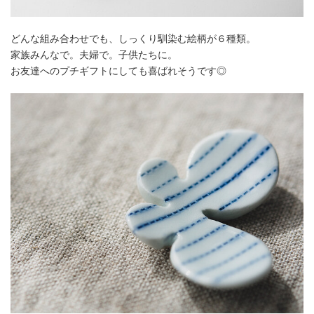
どんな組み合わせでも、しっくり馴染む絵柄が６種類。
家族みんなで。夫婦で。子供たちに。
お友達へのプチギフトにしても喜ばれそうです◎