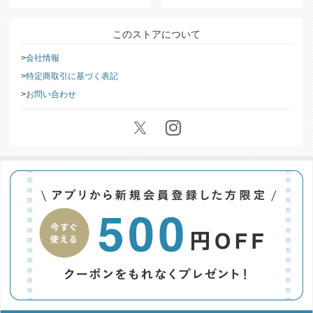
このストアについて
会社情報
特定商取引に基づく表記
お問い合わせ