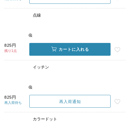
点線
825円
カートに入れる
残り1点
イッチン
825円
再入荷通知
再入荷待ち
カラードット