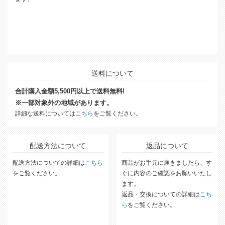
送料について
合計購入金額5,500円以上で送料無料!
※一部対象外の地域があります。
詳細な送料については
こちら
をご覧ください。
配送方法について
返品について
配送方法についての詳細は
こちら
商品がお手元に届きましたら、す
をご覧ください。
ぐに内容のご確認をお願いいたし
ます。
返品・交換についての詳細は
こち
ら
をご覧ください。