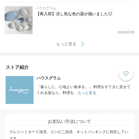
ハウスグラム
【再入荷】涼し気な色の器が揃いました◎
2026/07/28
もっと見る
ストア紹介
ハウスグラム
「暮らしに、心地よい食卓を。」 料理をすてきに見せて
くれる器なら、料理を...
もっと見る
お支払い方法について
クレジットカード決済、コンビ二決済、ネットバンキングに対応してい
ます。