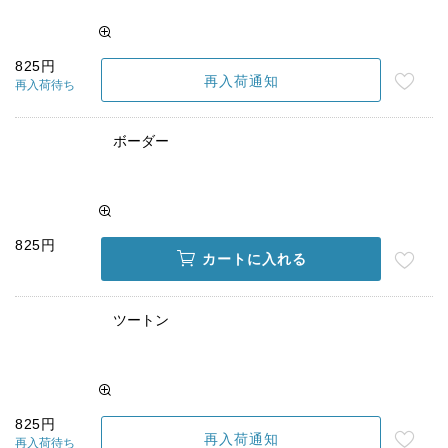
825円
再入荷通知
再入荷待ち
ボーダー
825円
カートに入れる
ツートン
825円
再入荷通知
再入荷待ち