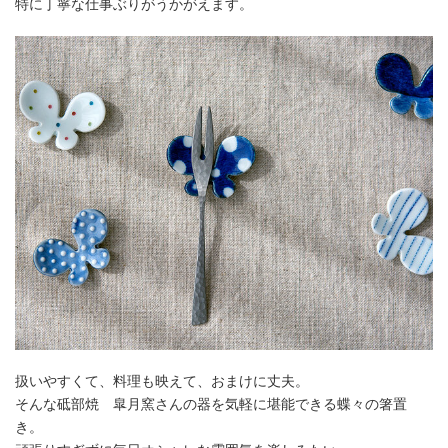
特に丁寧な仕事ぶりがうかがえます。
扱いやすくて、料理も映えて、おまけに丈夫。
そんな砥部焼 皐月窯さんの器を気軽に堪能できる蝶々の箸置
き。