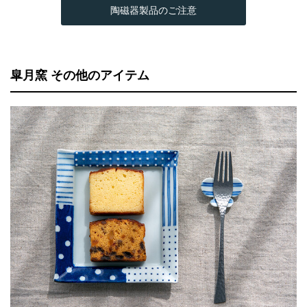
陶磁器製品のご注意
皐月窯 その他のアイテム