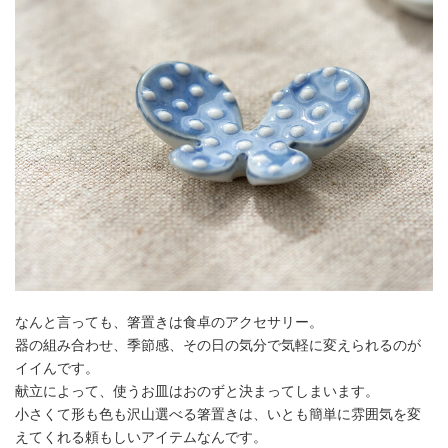
なんと言っても、箸置きは食卓のアクセサリー。
器の組み合わせ、季節感、その日の気分で気軽に変えられるのが
イイんです。
献立によって、使うお皿はおのずと決まってしまいます。
小さくて形も色も沢山選べる箸置きは、いとも簡単に雰囲気を変
えてくれる頼もしいアイテムなんです。