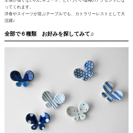
ってくれます。
洋食やスイーツが並ぶテーブルでも、カトラリーレストとして大
活躍♪
全部で６種類 お好みを探してみて♫