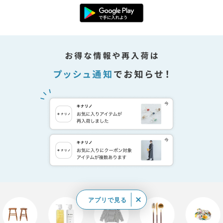
アプリで見る