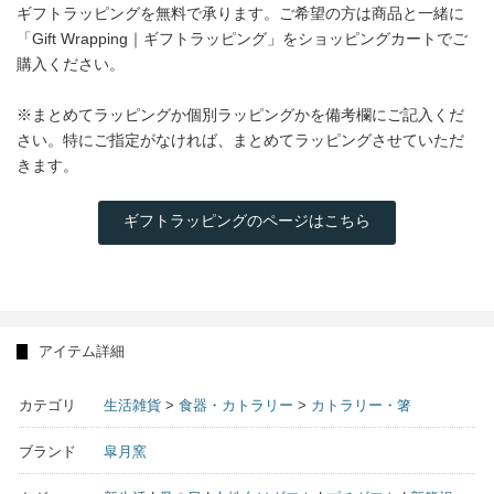
ギフトラッピングを無料で承ります。ご希望の方は商品と一緒に
「Gift Wrapping｜ギフトラッピング」をショッピングカートでご
購入ください。
※まとめてラッピングか個別ラッピングかを備考欄にご記入くだ
さい。特にご指定がなければ、まとめてラッピングさせていただ
きます。
ギフトラッピングのページはこちら
アイテム詳細
カテゴリ
生活雑貨
>
食器・カトラリー
>
カトラリー・箸
ブランド
皐月窯