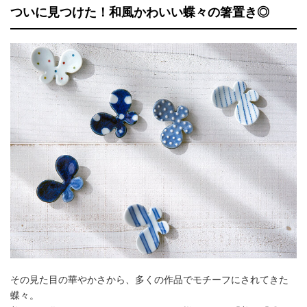
ついに見つけた！和風かわいい蝶々の箸置き◎
その見た目の華やかさから、多くの作品でモチーフにされてきた
蝶々。