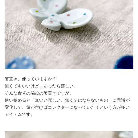
箸置き、使っていますか？
無くてもいいけど、あったら嬉しい。
そんな食卓の脇役の箸置きですが。
使い始めると「無いと寂しい、無くてはならないもの」に意識が
変化して、気が付けばコレクターになっていた！という方が多い
アイテムです。