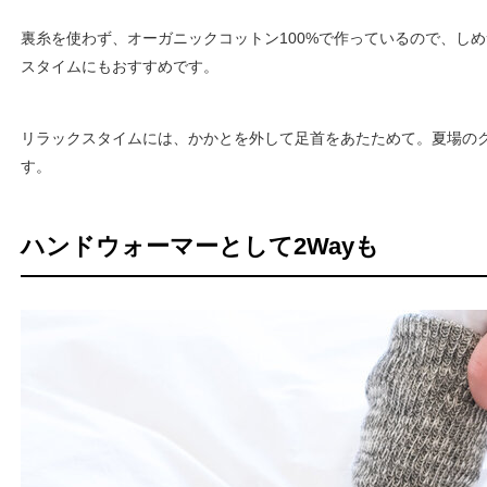
裏糸を使わず、オーガニックコットン100%で作っているので、し
スタイムにもおすすめです。
リラックスタイムには、かかとを外して足首をあたためて。夏場の
す。
ハンドウォーマーとして2Wayも