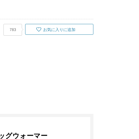
お気に入りに追加
783
レッグウォーマー