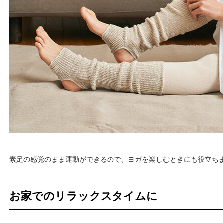
素足の感覚のまま運動ができるので、ヨガを楽しむときにも役立ち
お家でのリラックスタイムに