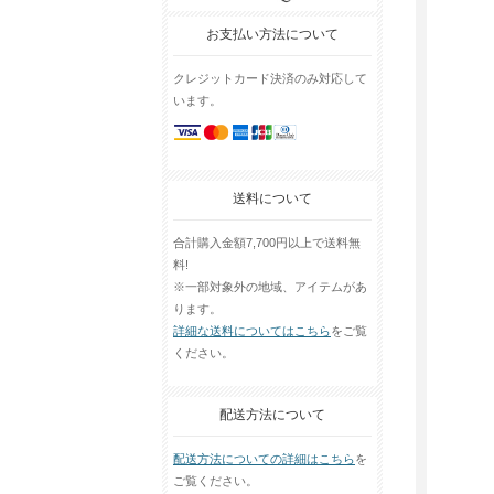
お支払い方法について
クレジットカード決済のみ対応して
います。
送料について
合計購入金額7,700円以上で送料無
料!
※一部対象外の地域、アイテムがあ
ります。
詳細な送料についてはこちら
をご覧
ください。
配送方法について
配送方法についての詳細はこちら
を
ご覧ください。