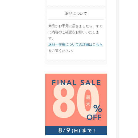
返品について
商品がお手元に届きましたら、すぐ
に内容のご確認をお願いいたしま
す。
返品・交換についての詳細はこちら
をご覧ください。