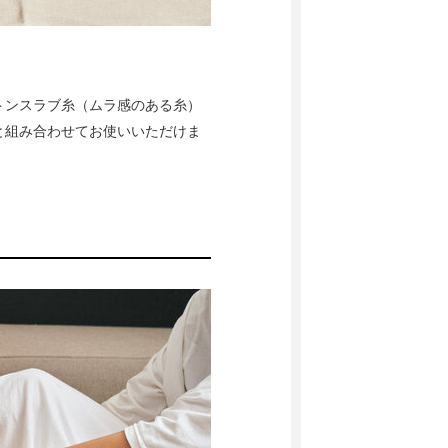
トンスラブ糸（ムラ感のある糸）
と組み合わせてお使いいただけま