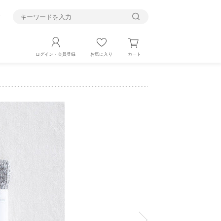
す
カート
ログイン・会員登録
お気に入り