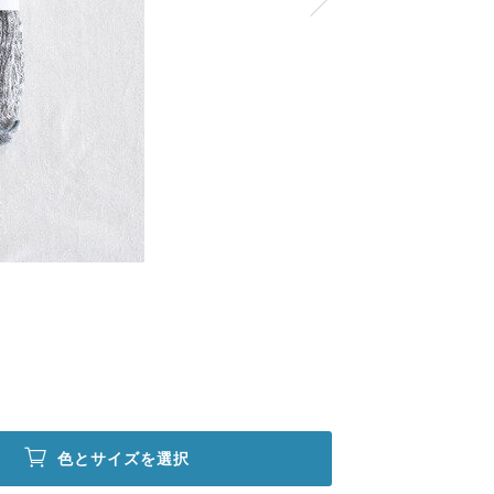
色とサイズを選択