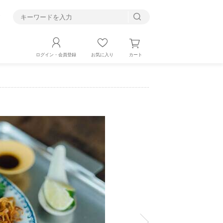
す
カート
ログイン・会員登録
お気に入り