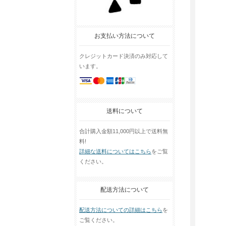
お支払い方法について
クレジットカード決済のみ対応して
います。
送料について
合計購入金額11,000円以上で送料無
料!
詳細な送料についてはこちら
をご覧
ください。
配送方法について
配送方法についての詳細はこちら
を
ご覧ください。