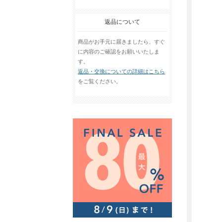
返品について
商品がお手元に届きましたら、すぐ
に内容のご確認をお願いいたしま
す。
返品・交換についての詳細はこちら
をご覧ください。