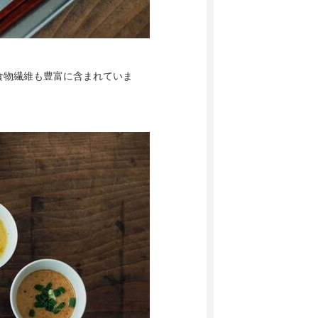
食物繊維も豊富に含まれていま