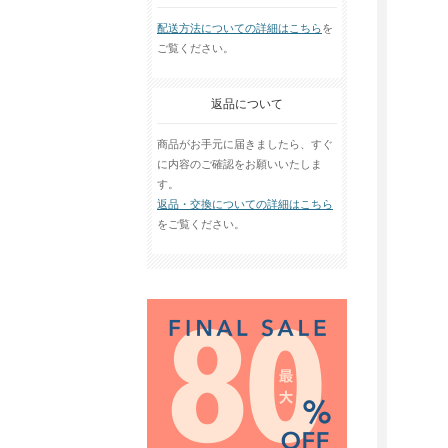
配送方法についての詳細はこちら
を
ご覧ください。
返品について
商品がお手元に届きましたら、すぐ
に内容のご確認をお願いいたしま
す。
返品・交換についての詳細はこちら
をご覧ください。