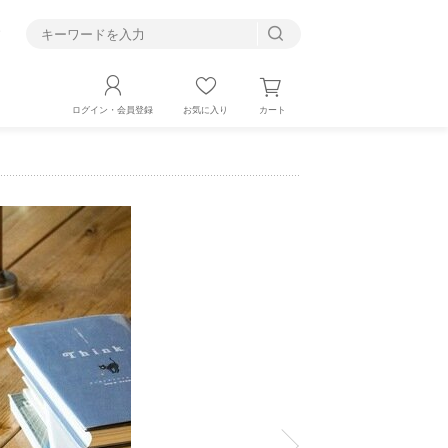
す
カート
ログイン・会員登録
お気に入り