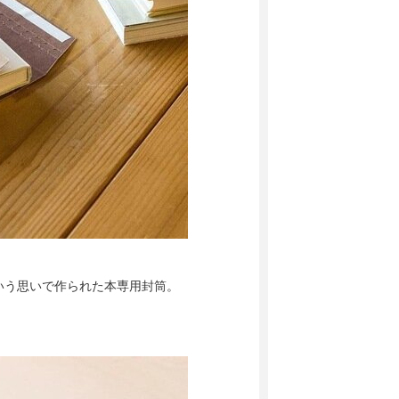
いう思いで作られた本専用封筒。