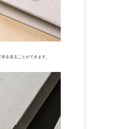
で本を送ることができます。