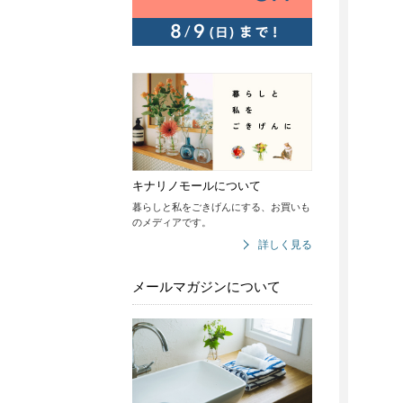
キナリノモールについて
暮らしと私をごきげんにする、お買いも
のメディアです。
詳しく見る
メールマガジンについて