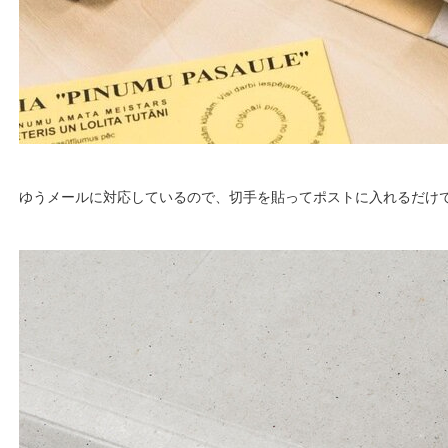
ゆうメールに対応しているので、切手を貼ってポストに入れるだけ