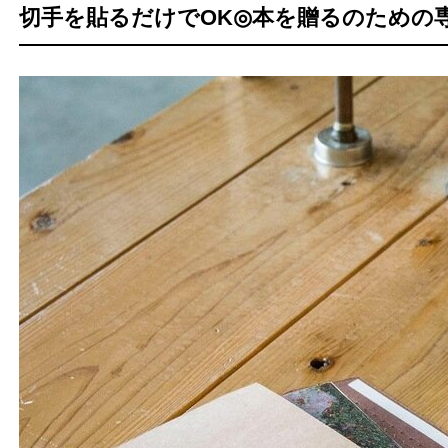
切手を貼るだけでOK◎本を贈るのための