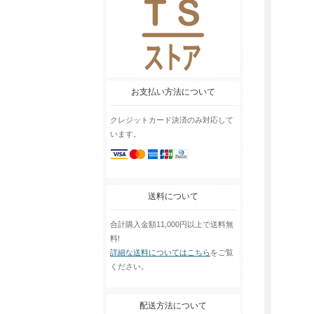
お支払い方法について
クレジットカード決済のみ対応して
います。
送料について
合計購入金額11,000円以上で送料無
料!
詳細な送料についてはこちら
をご覧
ください。
配送方法について