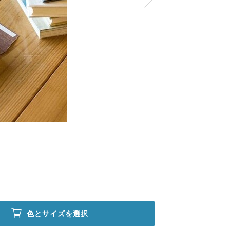
色とサイズを選択