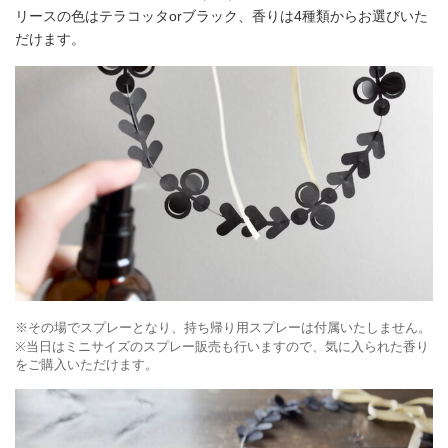
リースの色はテラコッタorブラック、香りは4種類からお選びいた
だけます。
※その場でスプレーとなり、持ち帰り用スプレーは付属いたしません。
※当日はミニサイズのスプレー販売も行いますので、気に入られた香り
をご購入いただけます。