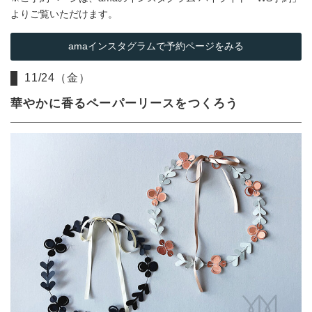
よりご覧いただけます。
amaインスタグラムで予約ページをみる
11/24（金）
華やかに香るペーパーリースをつくろう