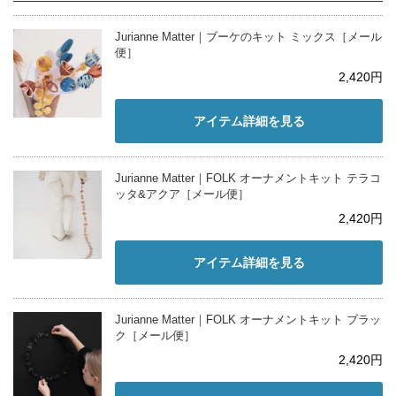
Jurianne Matter｜ブーケのキット ミックス［メール
便］
2,420円
アイテム詳細を見る
Jurianne Matter｜FOLK オーナメントキット テラコ
ッタ&アクア［メール便］
2,420円
アイテム詳細を見る
Jurianne Matter｜FOLK オーナメントキット ブラッ
ク［メール便］
2,420円