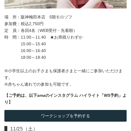
場 所：阪神梅田本店 5階モロゾフ
参加費：税込2,750円
定 員：各回4名（WEB受付・先着順）
時 間：11:00～11:40 ★お席残りわずか
15:00～15:40
16:00～16:40
18:00～18:40
※小学生以上のお子さまも保護者さまと一緒にご参加いただけま
す。
※赤ちゃん連れでの参加も可能です。
【ご予約は、以下amaのインスタグラム ハイライト「WS予約」よ
り】
ワークショップを予約する
11/25（土）