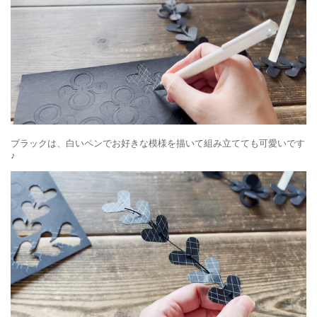
ブラックは、白いペンでお好きな模様を描いて組み立てても可愛いです
♪