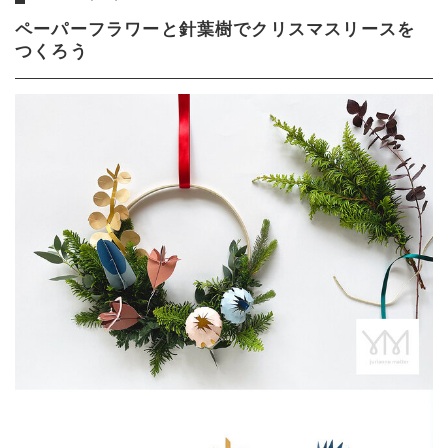
ペーパーフラワーと針葉樹でクリスマスリースを
つくろう