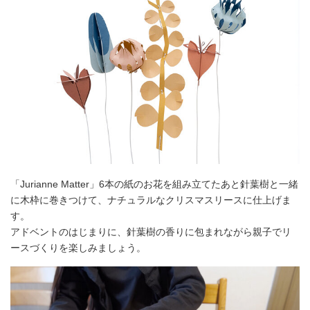
「Jurianne Matter」6本の紙のお花を組み立てたあと針葉樹と一緒
に木枠に巻きつけて、ナチュラルなクリスマスリースに仕上げま
す。
アドベントのはじまりに、針葉樹の香りに包まれながら親子でリ
ースづくりを楽しみましょう。