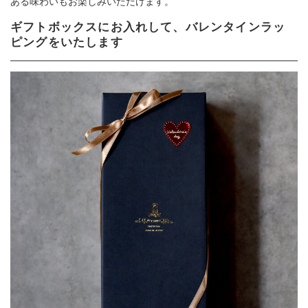
ある味わいもお楽しみいただけます。
ギフトボックスにお入れして、バレンタインラッ
ピングをいたします