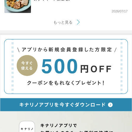
2026/07/17
もっと見る