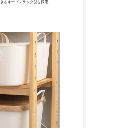
きるオープンラック型を採用。