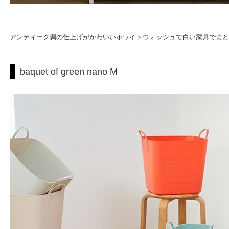
アンティーク調の仕上げがかわいいホワイトウォッシュで白い家具でまと
baquet of green nano M