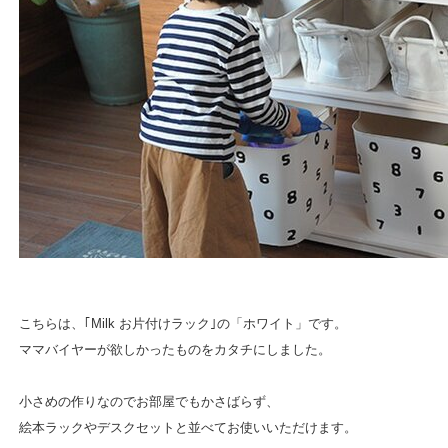
こちらは、｢Milk お片付けラック｣の「ホワイト」です。
ママバイヤーが欲しかったものをカタチにしました。
小さめの作りなのでお部屋でもかさばらず、
絵本ラックやデスクセットと並べてお使いいただけます。