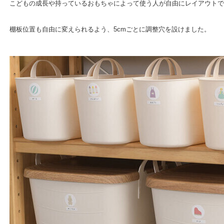
こどもの成長や持っているおもちゃによって使う人が自由にレイアウトで
棚板位置も自由に変えられるよう、5cmごとに調整穴を設けました。