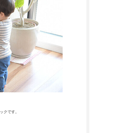
ラックです。