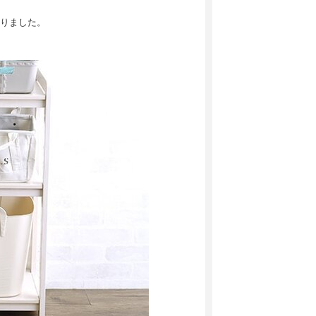
りました。