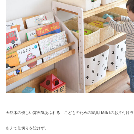
天然木の優しい雰囲気あふれる、こどものための家具｢Milk｣のお片付け
あえて仕切りを設けず、