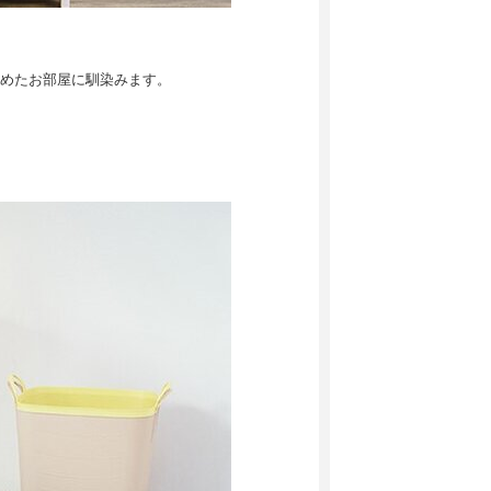
めたお部屋に馴染みます。