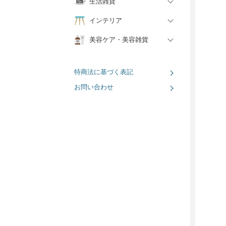
生活雑貨
インテリア
美容ケア・美容雑貨
特商法に基づく表記
お問い合わせ