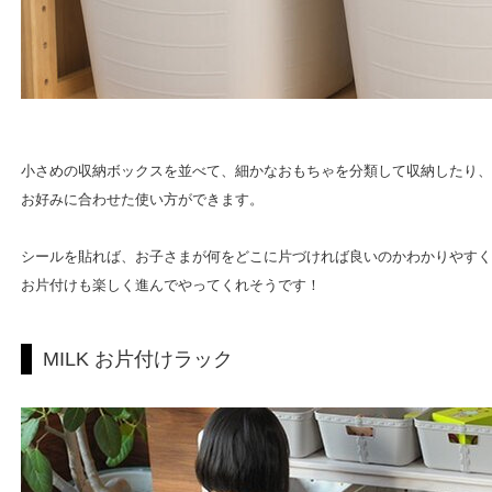
小さめの収納ボックスを並べて、細かなおもちゃを分類して収納したり、
お好みに合わせた使い方ができます。
シールを貼れば、お子さまが何をどこに片づければ良いのかわかりやすく
お片付けも楽しく進んでやってくれそうです！
MILK お片付けラック