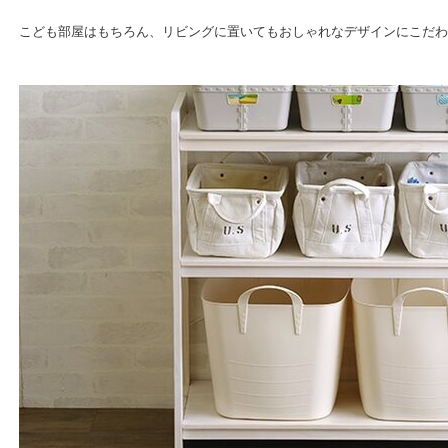
こども部屋はもちろん、リビングに置いてもおしゃれなデザインにこだわ