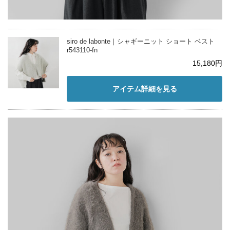
siro de labonte｜シャギーニット ショート ベスト
r543110-fn
15,180円
アイテム詳細を見る