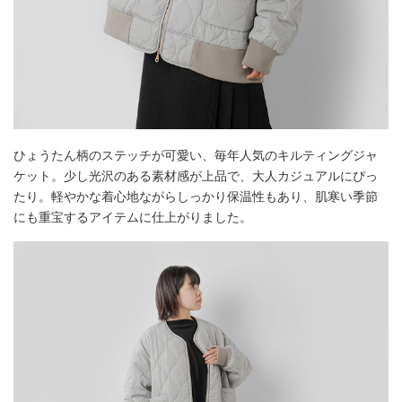
ひょうたん柄のステッチが可愛い、毎年人気のキルティングジャ
ケット。少し光沢のある素材感が上品で、大人カジュアルにぴっ
たり。軽やかな着心地ながらしっかり保温性もあり、肌寒い季節
にも重宝するアイテムに仕上がりました。