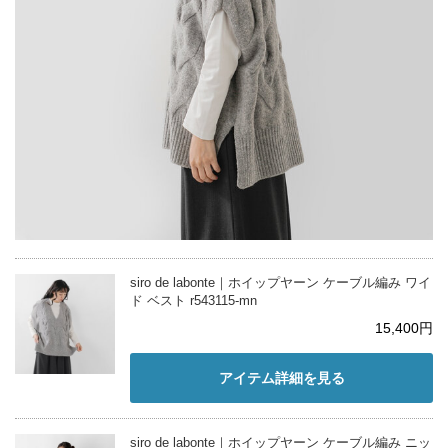
siro de labonte｜ホイップヤーン ケーブル編み ワイ
ド ベスト r543115-mn
15,400円
アイテム詳細を見る
siro de labonte｜ホイップヤーン ケーブル編み ニッ