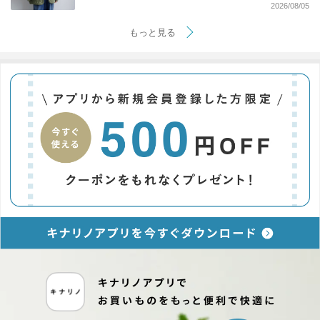
2026/08/05
もっと見る