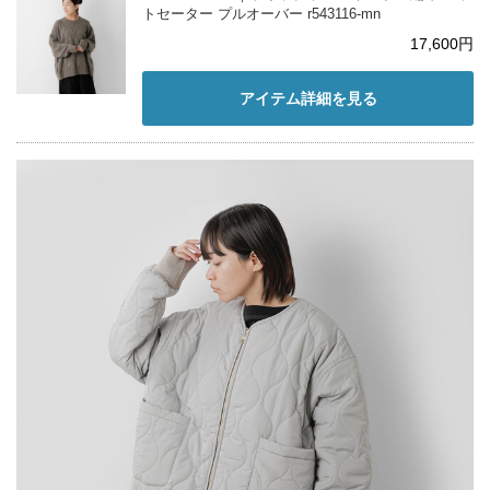
トセーター プルオーバー r543116-mn
17,600円
アイテム詳細を見る