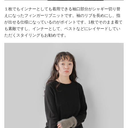
１枚でもインナーとしても着用できる袖口部分がシャギー切り替
えになったフィンガーリブニットです。袖のリブを長めにし、指
が出せる仕様になっているのがポイントです。1枚でそのまま着て
も素敵ですし、インナーとして、ベストなどにレイヤードしてい
ただくスタイリングもお勧めです。