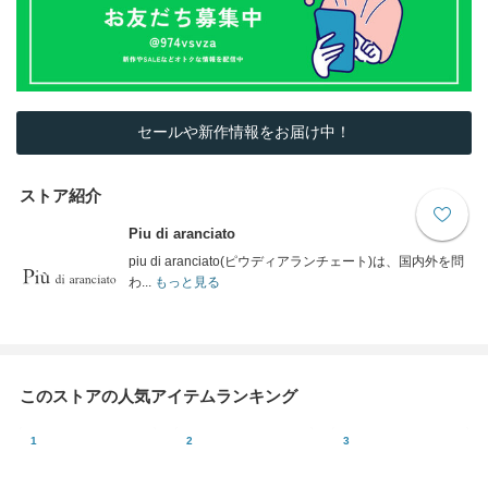
セールや新作情報をお届け中！
ストア紹介
Piu di aranciato
piu di aranciato(ピウディアランチェート)は、国内外を問
わ...
もっと見る
このストアの人気アイテムランキング