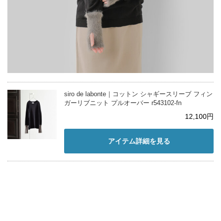
siro de labonte｜コットン シャギースリーブ フィン
ガーリブニット プルオーバー r543102-fn
12,100円
アイテム詳細を見る