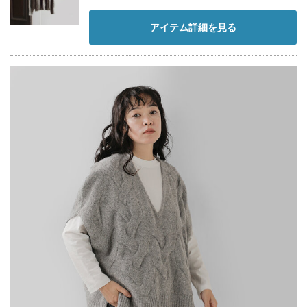
アイテム詳細を見る