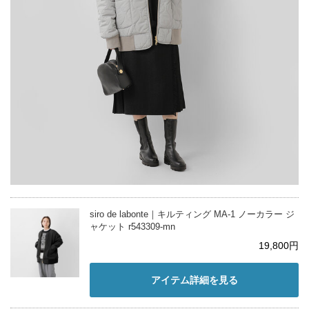
siro de labonte｜キルティング MA-1 ノーカラー ジ
ャケット r543309-mn
19,800円
アイテム詳細を見る