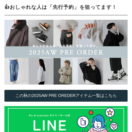
👍おしゃれな人は「先行予約」を狙ってます！
この秋の2025AW PRE OREDERアイテム一覧はこちら