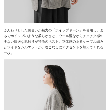
ふんわりとした風合いが魅力の「ホイップヤーン」を使用し、ま
るでホイップのような柔らかさと、ウール混ながらチクチク感の
少ない快適な肌触りが特徴のベスト。立体感のあるケーブル編み
とワイドなシルエットが、着こなしにアクセントを加えてくれる
一枚。