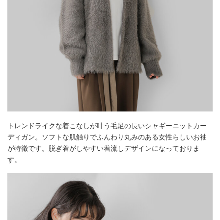
トレンドライクな着こなしが叶う毛足の長いシャギーニットカー
ディガン。ソフトな肌触りでふんわり丸みのある女性らしいお袖
が特徴です。脱ぎ着がしやすい着流しデザインになっておりま
す。