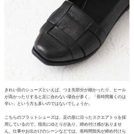
きれい目のシューズといえば、つま先部分が細かったり、ヒール
が高かったりすると足に合わない場合が多く、「長時間履くのは
辛い」という方も多いのではないでしょうか。
こちらのフラットシューズは、足の形に沿ったスクエアトゥを採
用しているので、指先にゆとりがあり、締め付け感がありませ
ん。仕事やお出かけのシーンなどでは、長時間指先が締め付けら