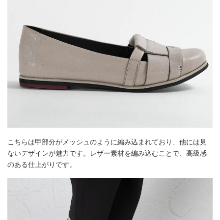
こちらは甲部分がメッシュのように編み込まれており、他には見
ないデザインが魅力です。レザー素材を編み込むことで、高級感
のある仕上がりです。