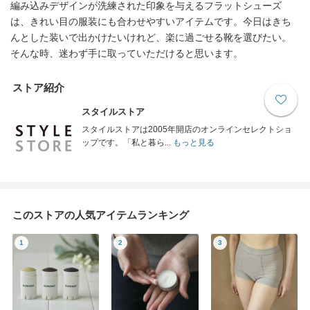
編み込みデザインが洗練された印象を与えるフラットシューズ
は、きれい目の服装にも合わせやすいアイテムです。今日はきち
んとした装いで出かけたいけれど、楽に過ごせる靴を選びたい。
そんな時、迷わず手に取っていただけると思います。
ストア紹介
スタイルストア
スタイルストアは2005年開店のオンラインセレクトショ
ップです。「私と暮ら...
もっと見る
このストアの人気アイテムランキング