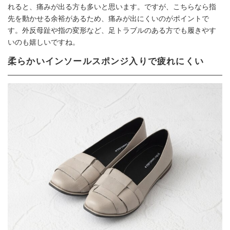
れると、痛みが出る方も多いと思います。ですが、こちらなら指
先を動かせる余裕があるため、痛みが出にくいのがポイントで
す。外反母趾や指の変形など、足トラブルのある方でも履きやす
いのも嬉しいですね。
柔らかいインソールスポンジ入りで疲れにくい