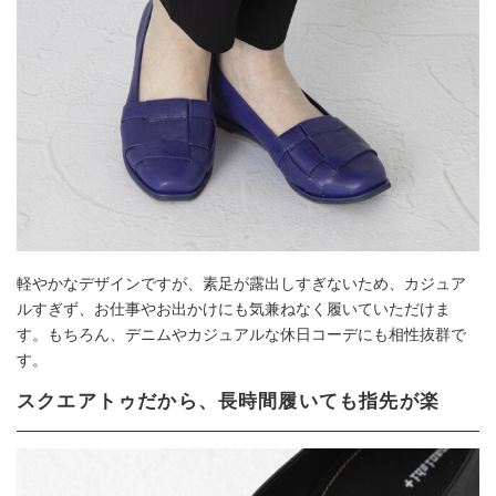
軽やかなデザインですが、素足が露出しすぎないため、カジュア
ルすぎず、お仕事やお出かけにも気兼ねなく履いていただけま
す。もちろん、デニムやカジュアルな休日コーデにも相性抜群で
す。
スクエアトゥだから、長時間履いても指先が楽