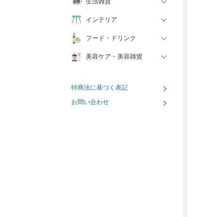
生活雑貨
インテリア
フード・ドリンク
美容ケア・美容雑貨
特商法に基づく表記
お問い合わせ