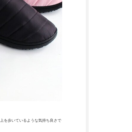
上を歩いているような気持ち良さで