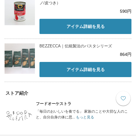
ノ/皮つき）
590円
アイテム詳細を見る
BEZZECCA｜伝統製法のパスタシリーズ
864円
アイテム詳細を見る
ストア紹介
フードオーケストラ
「毎日のおいしいを奏でる」 家族のことや大切な人のこ
と、自分自身の体に思...
もっと見る