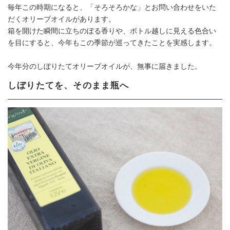
毎年この時期になると、「そろそろかな」とお問い合わせをいた
だくオリーブオイルがあります。
箱を開けた瞬間に立ちのぼる香りや、ボトル越しに見える色合い
を目にすると、今年もこの季節が巡ってきたことを実感します。
今年分のしぼりたてオリーブオイルが、無事に届きました。
しぼりたてを、そのまま瓶へ