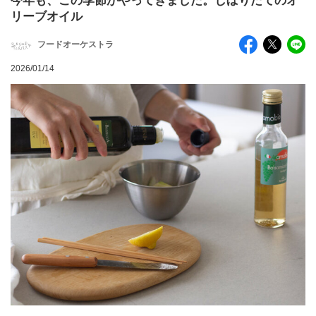
今年も、この季節がやってきました。しぼりたてのオ
リーブオイル
フードオーケストラ
2026/01/14