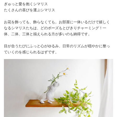
ぎゅっと愛を抱くシマリス
たくさんの喜びを運ぶシマリス
お花を飾っても、飾らなくても。お部屋に一体いるだけで嬉しく
なるシマリスたちは、どのポーズもとびきりチャーミング！一
体、二体、三体と揃えられる方が多いのも納得です。
目が合うたびにふっと心がゆるみ、日常のリズムが穏やかに整っ
ていくのを感じられるはずです。