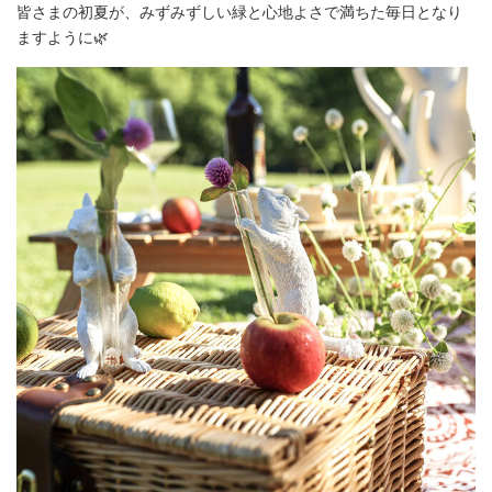
皆さまの初夏が、みずみずしい緑と心地よさで満ちた毎日となり
ますように🌿