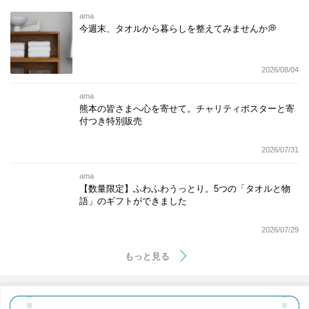
ama
今週末、タオルから暮らしを整えてみませんか💭
2026/08/04
ama
熊本の皆さまへ心を寄せて。チャリティポスターと寄
付つき特別販売
2026/07/31
ama
【数量限定】ふわふわうっとり。5つの「タオルと物
語」のギフトができました
2026/07/29
もっと見る