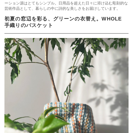
ーション源はとてもシンプル。日用品を超えた日々に溶け込む彫刻的な
芸術作品として、暮らしの中に詩的な美しさをお届けしています。
初夏の窓辺を彩る、グリーンの衣替え。WHOLE
手織りのバスケット