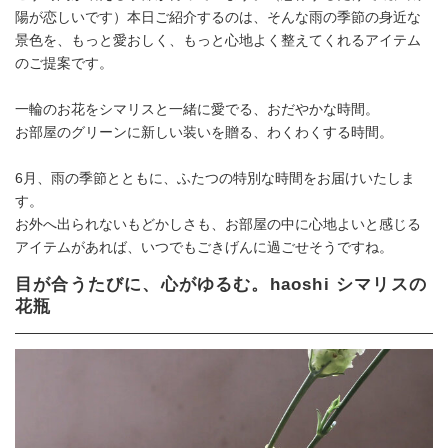
陽が恋しいです）本日ご紹介するのは、そんな雨の季節の身近な
景色を、もっと愛おしく、もっと心地よく整えてくれるアイテム
のご提案です。
一輪のお花をシマリスと一緒に愛でる、おだやかな時間。
お部屋のグリーンに新しい装いを贈る、わくわくする時間。
6月、雨の季節とともに、ふたつの特別な時間をお届けいたしま
す。
お外へ出られないもどかしさも、お部屋の中に心地よいと感じる
アイテムがあれば、いつでもごきげんに過ごせそうですね。
目が合うたびに、心がゆるむ。haoshi シマリスの
花瓶