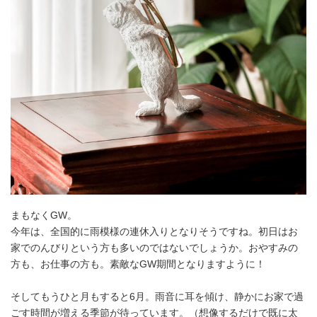
まもなくGW。
今年は、全国的に雨模様の連休入りとなりそうですね。初日はお
家でのんびりという方も多いのではないでしょうか。おやすみの
方も、お仕事の方も。素敵なGW期間となりますように！
そしてもうひと月もすると6月。雨音に耳を傾け、静かにお家で過
ごす時間が増える季節が待っています。（想像するだけで既に太