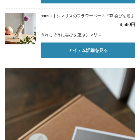
haoshi｜シマリスのフラワーベース #03 喜びを運ぶ
8,580円
うれしそうに喜びを運ぶシマリス
アイテム詳細を見る