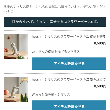
店主のシマリス愛を、こちらの日記にも綴っています。ぜひご覧くださ
いませ。
目が合うたびにキュン。幸せを運ぶフラワーベースの話
haoshi｜シマリスのフラワーベース #01 祝福を贈る
8,580円
たくさんの祝福を掲げるシマリス
アイテム詳細を見る
haoshi｜シマリスのフラワーベース #02 愛を込めて
8,580円
ぎゅっと愛を抱くシマリス
アイテム詳細を見る