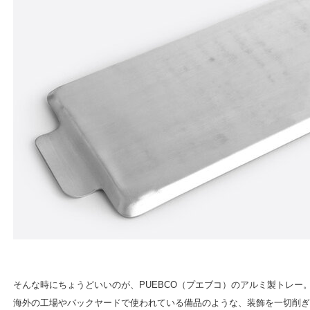
そんな時にちょうどいいのが、PUEBCO（プエブコ）のアルミ製トレー
海外の工場やバックヤードで使われている備品のような、装飾を一切削ぎ