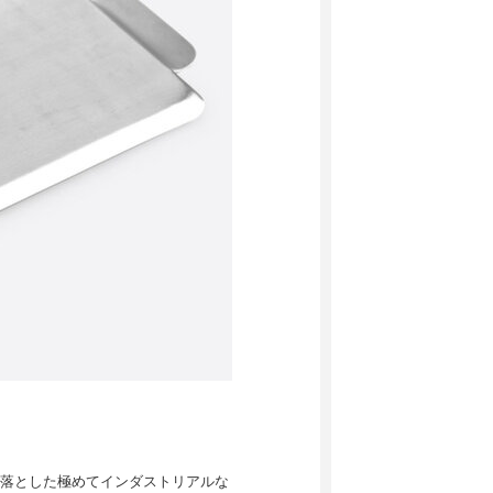
。
落とした極めてインダストリアルな