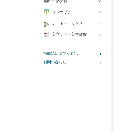
生活雑貨
インテリア
フード・ドリンク
美容ケア・美容雑貨
特商法に基づく表記
お問い合わせ