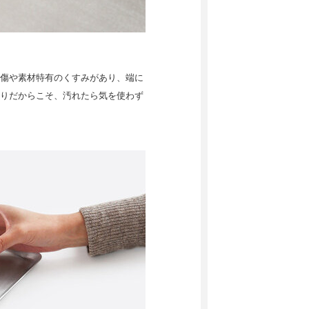
傷や素材特有のくすみがあり、端に
りだからこそ、汚れたら気を使わず