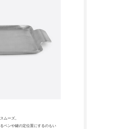
スムーズ。
るペンや鍵の定位置にするのもい