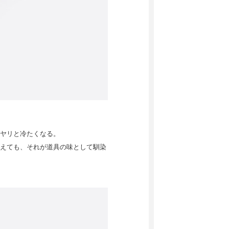
ヤリと冷たくなる。
えても、それが道具の味として馴染