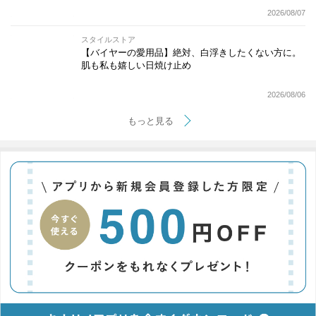
2026/08/07
スタイルストア
【バイヤーの愛用品】絶対、白浮きしたくない方に。
肌も私も嬉しい日焼け止め
2026/08/06
もっと見る