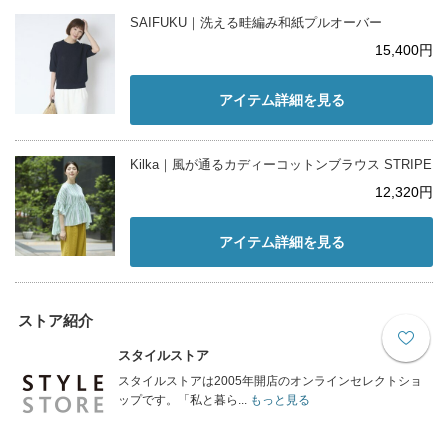
SAIFUKU｜洗える畦編み和紙プルオーバー
15,400円
アイテム詳細を見る
Kilka｜風が通るカディーコットンブラウス STRIPE
12,320円
アイテム詳細を見る
ストア紹介
スタイルストア
スタイルストアは2005年開店のオンラインセレクトショ
ップです。「私と暮ら...
もっと見る