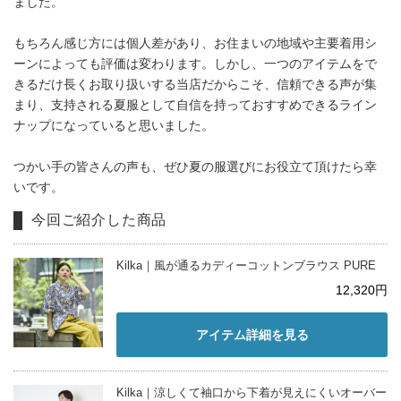
ました。
もちろん感じ方には個人差があり、お住まいの地域や主要着用シ
ーンによっても評価は変わります。しかし、一つのアイテムをで
きるだけ長くお取り扱いする当店だからこそ、信頼できる声が集
まり、支持される夏服として自信を持っておすすめできるライン
ナップになっていると思いました。
つかい手の皆さんの声も、ぜひ夏の服選びにお役立て頂けたら幸
いです。
今回ご紹介した商品
Kilka｜風が通るカディーコットンブラウス PURE
12,320円
アイテム詳細を見る
Kilka｜涼しくて袖口から下着が見えにくいオーバー