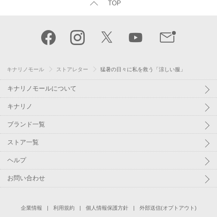
TOP
キナリノモール
ストアレター
猛暑の日々に私を救う「涼しい服」
キナリノモールについて
キナリノ
ブランド一覧
ストア一覧
ヘルプ
お問い合わせ
企業情報
利用規約
個人情報保護方針
外部送信(オプトアウト)