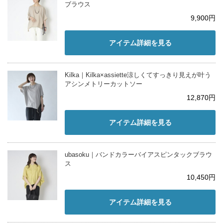
ブラウス
9,900円
アイテム詳細を見る
Kilka｜Kilka×assiette涼しくてすっきり見えが叶う
アシンメトリーカットソー
12,870円
アイテム詳細を見る
ubasoku｜バンドカラーバイアスピンタックブラウ
ス
10,450円
アイテム詳細を見る