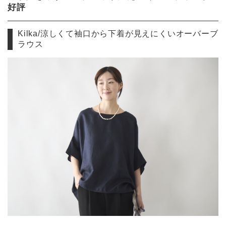
好評
Kilka/涼しくて袖口から下着が見えにくいオーバーブ
ラウス