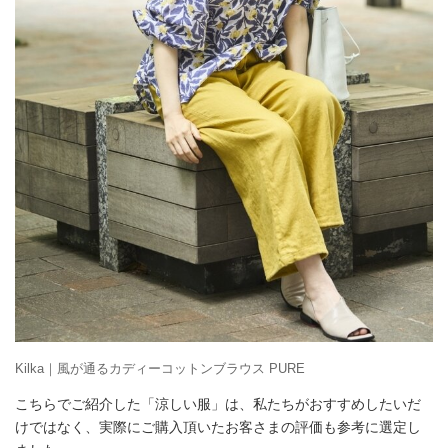
Kilka｜風が通るカディーコットンブラウス PURE
こちらでご紹介した「涼しい服」は、私たちがおすすめしたいだ
けではなく、実際にご購入頂いたお客さまの評価も参考に選定し