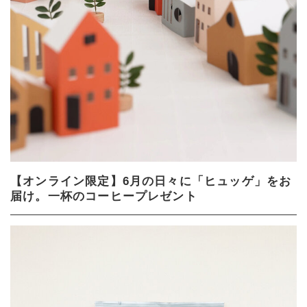
【オンライン限定】6月の日々に「ヒュッゲ」をお
届け。一杯のコーヒープレゼント