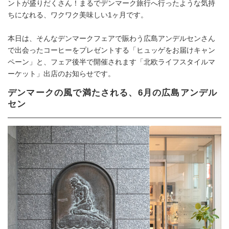
ントが盛りだくさん！まるでデンマーク旅行へ行ったような気持
ちになれる、ワクワク美味しい1ヶ月です。
本日は、そんなデンマークフェアで賑わう広島アンデルセンさん
で出会ったコーヒーをプレゼントする「ヒュッゲをお届けキャン
ペーン」と、フェア後半で開催されます「北欧ライフスタイルマ
ーケット」出店のお知らせです。
デンマークの風で満たされる、6月の広島アンデル
セン