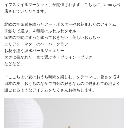
イフスタイルマーケット」が開催されます。こちらに、amaも出
店させていただきます。
北欧の空気感を纏ったアートポスターやお花まわりのアイテム
手触りで選ぶ、４種類のふわふわタオル
家族の空間にずっと飾っておきたい、美しいおもちゃ
ユリアン・マターのペーパークラフト
お花を纏う淡水パールジュエリー
タグに書かれた一言で選ぶ本・ブラインドブック
などなど。
「ここちよい夏のおうち時間を楽しむ」をテーマに、暑さを増す
日本の夏、おうちのなかで自分の好きなものに包まれて心地よく
過ごせるようなアイテムをたくさんお持ちします。