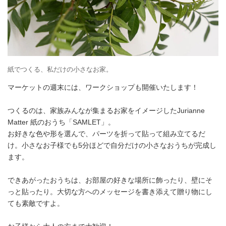
紙でつくる、私だけの小さなお家。
マーケットの週末には、ワークショップも開催いたします！
つくるのは、家族みんなが集まるお家をイメージしたJurianne
Matter 紙のおうち「SAMLET」。
お好きな色や形を選んで、パーツを折って貼って組み立てるだ
け。小さなお子様でも5分ほどで自分だけの小さなおうちが完成し
ます。
できあがったおうちは、お部屋の好きな場所に飾ったり、壁にそ
っと貼ったり。大切な方へのメッセージを書き添えて贈り物にし
ても素敵ですよ。