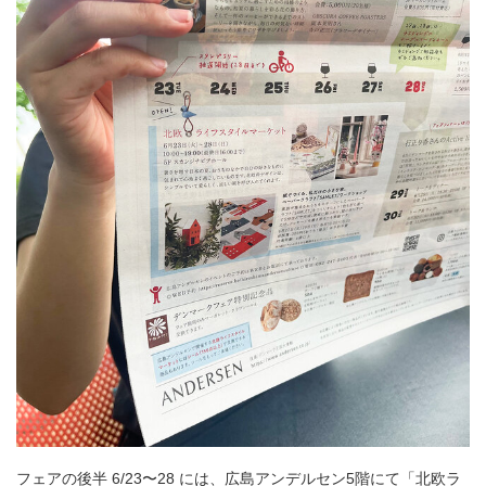
フェアの後半 6/23〜28 には、広島アンデルセン5階にて「北欧ラ