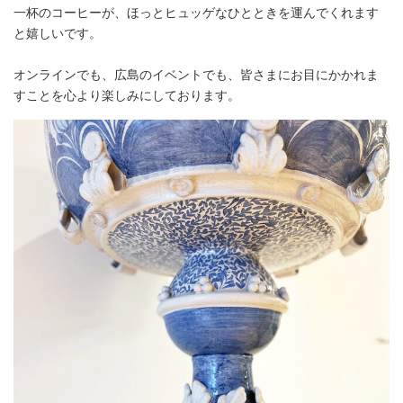
一杯のコーヒーが、ほっとヒュッゲなひとときを運んでくれます
と嬉しいです。
オンラインでも、広島のイベントでも、皆さまにお目にかかれま
すことを心より楽しみにしております。