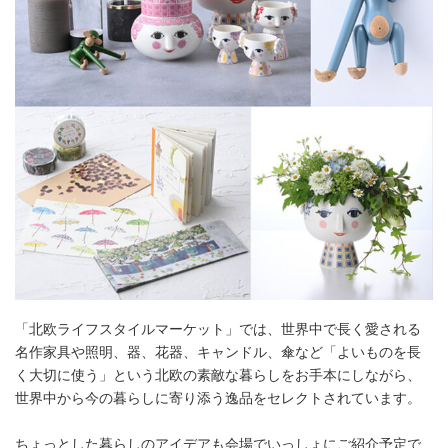
「北欧ライフスタイルマーケット」では、世界中で長く愛される
名作家具や照明、器、花器、キャンドル、傘など「よいものを長
く大切に使う」という北欧の素敵な暮らしをお手本にしながら、
世界中から今の暮らしに寄り添う逸品をセレクトされています。
ちょっとした暮らしのアイデアも会場でいっしょにご紹介予定で