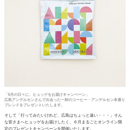
「6月の日々に、ヒュッゲをお届けキャンペーン」
広島アンデルセンさんで出会った一杯のコーヒー・アンデルセン本通り
ブレンドをプレゼントいたします。
そして「行ってみたいけれど、広島はちょっと遠い・・・」そん
な皆さまへヒュッゲをお届けしたく、６月まるごとオンライン限
定のプレゼントキャンペーンを開催いたします。