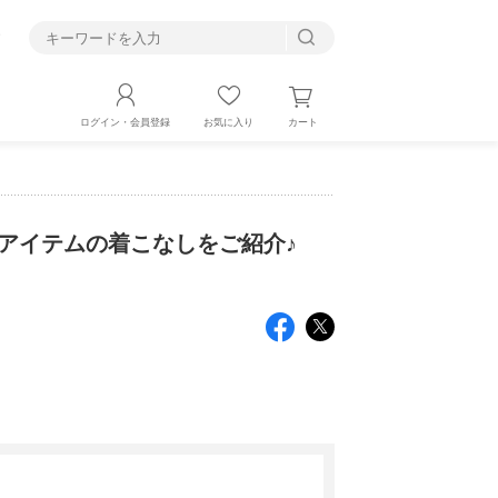
す
カート
ログイン・会員登録
お気に入り
アイテムの着こなしをご紹介♪