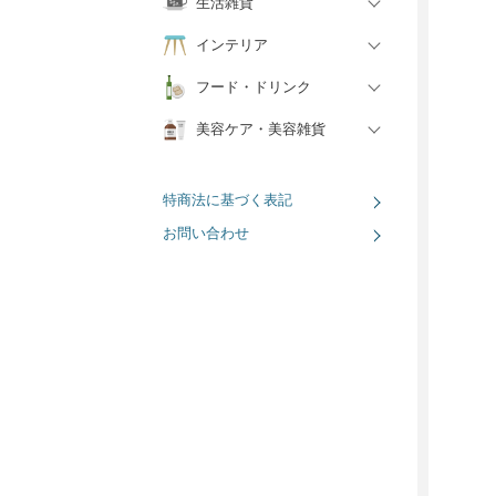
生活雑貨
インテリア
フード・ドリンク
美容ケア・美容雑貨
特商法に基づく表記
お問い合わせ