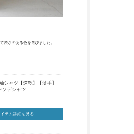
て渋さのある色を選びました。
ィ半袖シャツ【速乾】【薄手】
ハンソデシャツ
アイテム詳細を見る