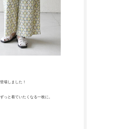
登場しました！
ずっと着ていたくなる一枚に。