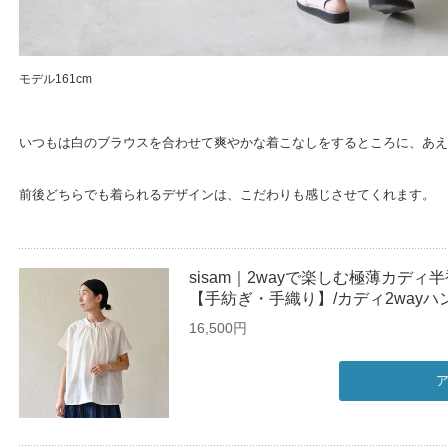
モデル161cm
いつもは白のブラウスを合わせて爽やかな着こなしをするところに、あえ
前後どちらでも着られるデザインは、こだわりも感じさせてくれます。
sisam｜2wayで楽しむ極薄カデ
【手紡ぎ・手織り】/カディ2way
16,500円