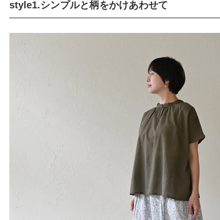
style1.シンプルと柄をかけあわせて