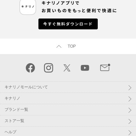
TOP
キナリノモールについて
キナリノ
ブランド一覧
ストア一覧
ヘルプ