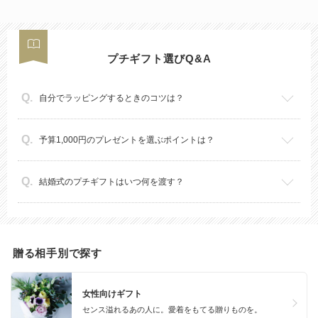
プチギフト選びQ&A
自分でラッピングするときのコツは？
予算1,000円のプレゼントを選ぶポイントは？
結婚式のプチギフトはいつ何を渡す？
贈る相手別で探す
女性向けギフト
センス溢れるあの人に。愛着をもてる贈りものを。