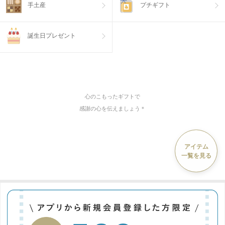
手土産
プチギフト
誕生日プレゼント
心のこもったギフトで
感謝の心を伝えましょう＊
アイテム
一覧を見る