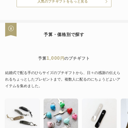
人気のプチギフトをもっと見る
予算・価格別で探す
1,000
予算
円
のプチギフト
結婚式で配る手のひらサイズのプチギフトから、日々の感謝の伝えら
れるちょっとしたプレゼントまで。複数人に配るのにちょうどよいア
イテムを集めました。