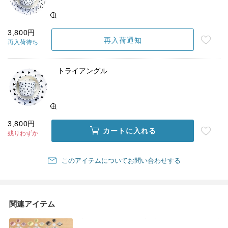
3,800円
再入荷通知
再入荷待ち
トライアングル
3,800円
カートに入れる
残りわずか
このアイテムについてお問い合わせする
関連アイテム