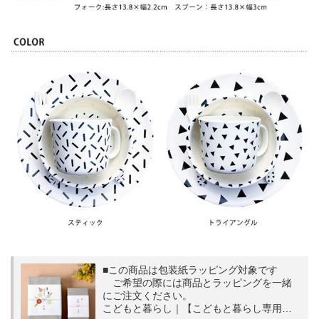
■この商品は包装紙ラッピング対象です
ご希望の際には商品とラッピングを一緒
にご注文ください。
こどもと暮らし｜【こどもと暮らし専用】