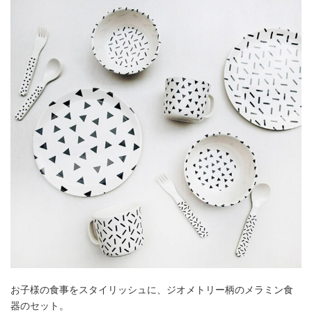
お子様の食事をスタイリッシュに、ジオメトリー柄のメラミン食
器のセット。