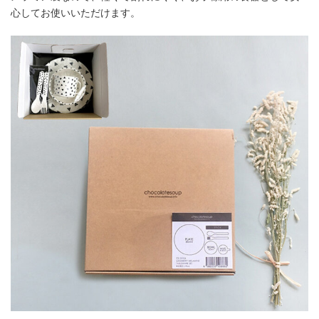
心してお使いいただけます。