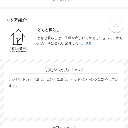
ストア紹介
こどもと暮らし
こどもと暮らしは、子供が産まれてかぞくになって、赤ち
ゃんのときに欲しい家具...
もっと見る
お支払い方法について
クレジットカード決済、コンビ二決済、ネットバンキングに対応してい
ます。
送料について