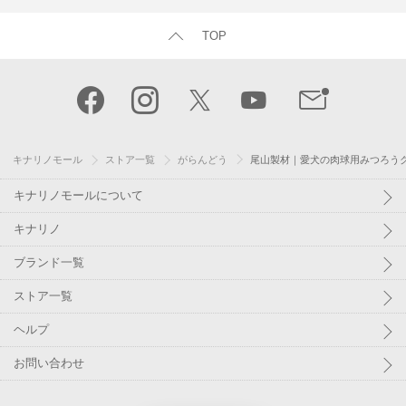
TOP
キナリノモール
ストア一覧
がらんどう
尾山製材｜愛犬の肉球用みつろうクリ
キナリノモールについて
キナリノ
ブランド一覧
ストア一覧
ヘルプ
お問い合わせ