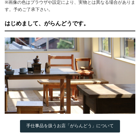
※画像の色はブラウザや設定により、実物とは異なる場合がありま
す。予めご了承下さい。
はじめまして、がらんどうです。
手仕事品を扱うお店「がらんどう」について