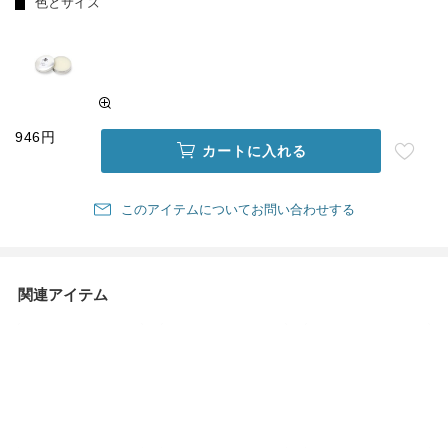
色とサイズ
946円
カートに入れる
このアイテムについてお問い合わせする
関連アイテム