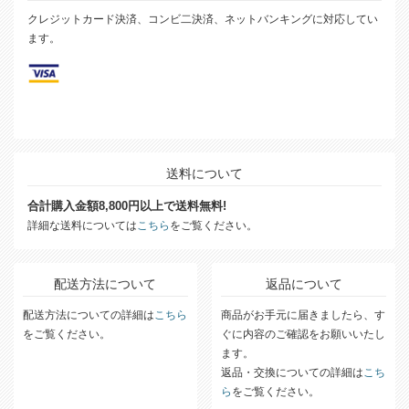
クレジットカード決済、コンビ二決済、ネットバンキングに対応してい
ます。
送料について
合計購入金額8,800円以上で送料無料!
詳細な送料については
こちら
をご覧ください。
配送方法について
返品について
配送方法についての詳細は
こちら
商品がお手元に届きましたら、す
をご覧ください。
ぐに内容のご確認をお願いいたし
ます。
返品・交換についての詳細は
こち