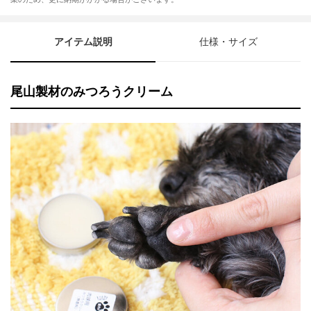
アイテム説明
仕様・サイズ
尾山製材のみつろうクリーム