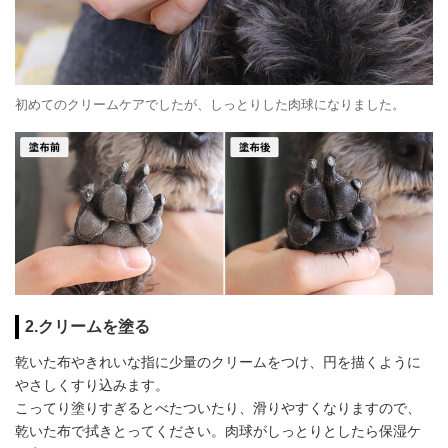
初めてのクリームケアでしたが、しっとりした肉球になりました。
2.クリームを塗る
乾いた布やきれいな指に少量のクリームをつけ、円を描くように
やさしくすり込みます。
こってり塗りすぎるとべたついたり、滑りやすくなりますので、
乾いた布で拭きとってください。肉球がしっとりとしたら保湿ケ