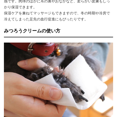
感です。肉球のほかに耳の裏やおなかなど、柔らかい皮膚もしっ
かり保湿できます。
保湿ケアを兼ねてマッサージもできますので、冬の時期や冷房で
冷えてしまった足先の血行促進にもぴったりです。
みつろうクリームの使い方