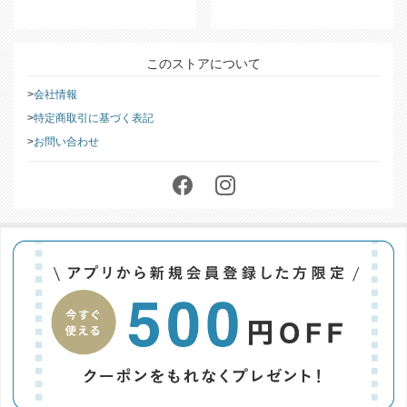
ら
をご覧ください。
このストアについて
会社情報
特定商取引に基づく表記
お問い合わせ