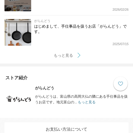
2026/02/26
がらんどう
はじめまして、手仕事品を扱うお店「がらんどう」で
す。
2025/07/15
もっと見る
ストア紹介
がらんどう
がらんどうは、富山県の高岡大仏の隣にある手仕事品を扱
うお店です。地元富山の...
もっと見る
お支払い方法について