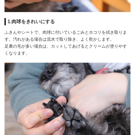
1.肉球をきれいにする
ふきんやシートで、肉球に付いているごみとホコリを拭き取りま
す。汚れがある場合は流水で取り除き、よく乾かします。
足裏の毛が多い場合は、カットしてあげるとクリームが塗りやす
くなります。