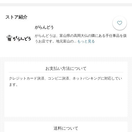
ストア紹介
がらんどう
がらんどうは、富山県の高岡大仏の隣にある手仕事品を扱
うお店です。地元富山の...
もっと見る
お支払い方法について
クレジットカード決済、コンビ二決済、ネットバンキングに対応してい
ます。