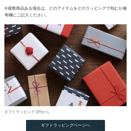
※複数商品ある場合は、どのアイテムをどのラッピングで包むか備
考欄にご記入ください。
ギフトラッピング 0円から
ギフトラッピングページへ