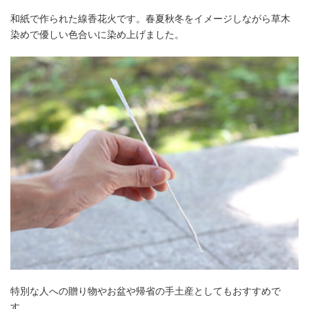
和紙で作られた線香花火です。春夏秋冬をイメージしながら草木
染めで優しい色合いに染め上げました。
特別な人への贈り物やお盆や帰省の手土産としてもおすすめで
す。