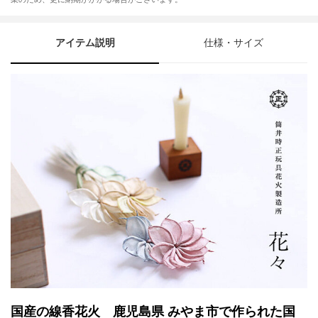
アイテム説明
仕様・サイズ
国産の線香花火 鹿児島県 みやま市で作られた国