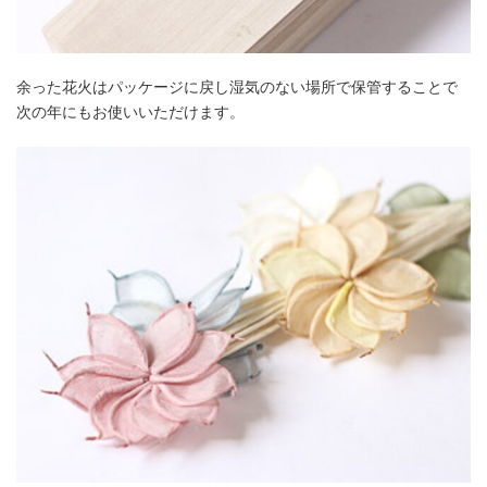
余った花火はパッケージに戻し湿気のない場所で保管することで
次の年にもお使いいただけます。