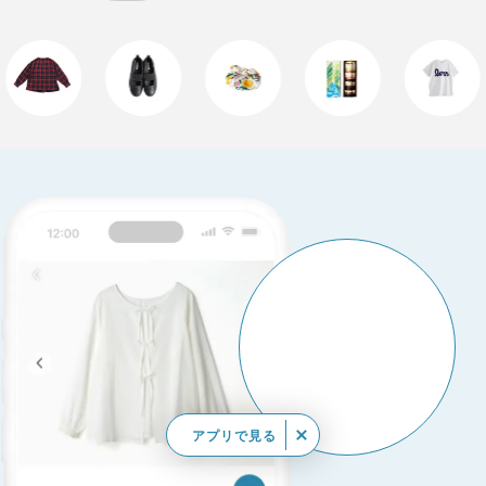
アプリで見る