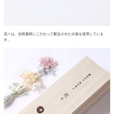
花々は、自然素材にこだわって配合された火薬を使用していま
す。