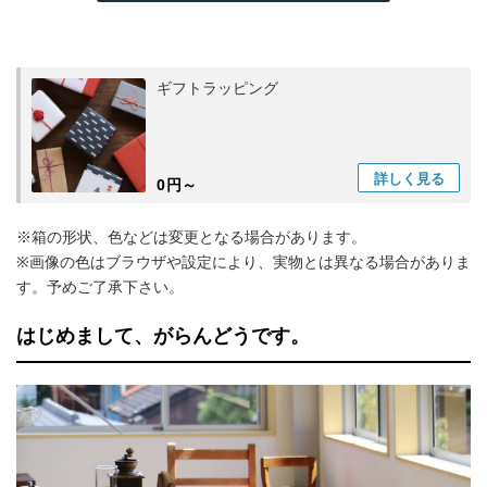
ギフトラッピング
詳しく
見る
0円～
※箱の形状、色などは変更となる場合があります。
※画像の色はブラウザや設定により、実物とは異なる場合がありま
す。予めご了承下さい。
はじめまして、がらんどうです。