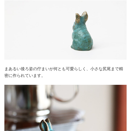
まあるい後ろ姿の佇まいが何とも可愛らしく、小さな尻尾まで精
密に作られています。