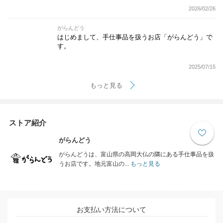
2026/02/26
がらんどう
はじめまして、手仕事品を扱うお店「がらんどう」で
す。
2025/07/15
もっと見る
ストア紹介
がらんどう
がらんどうは、富山県の高岡大仏の隣にある手仕事品を扱
うお店です。地元富山の...
もっと見る
お支払い方法について