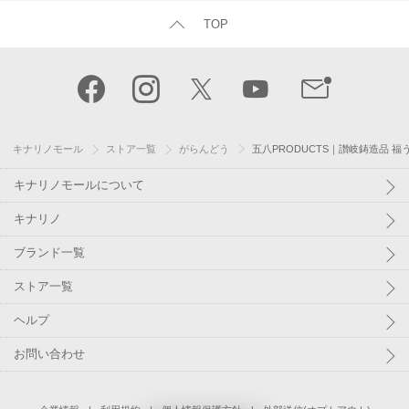
TOP
キナリノモール
ストア一覧
がらんどう
五八PRODUCTS｜讃岐鋳造品 福
キナリノモールについて
キナリノ
ブランド一覧
ストア一覧
ヘルプ
お問い合わせ