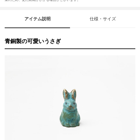
アイテム説明
仕様・サイズ
青銅製の可愛いうさぎ