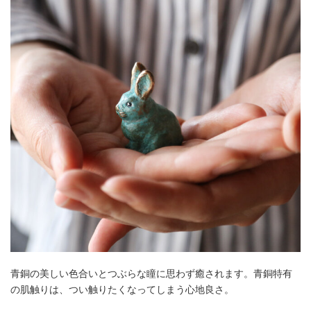
青銅の美しい色合いとつぶらな瞳に思わず癒されます。青銅特有
の肌触りは、つい触りたくなってしまう心地良さ。