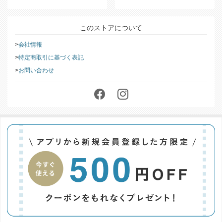
ら
をご覧ください。
このストアについて
会社情報
特定商取引に基づく表記
お問い合わせ