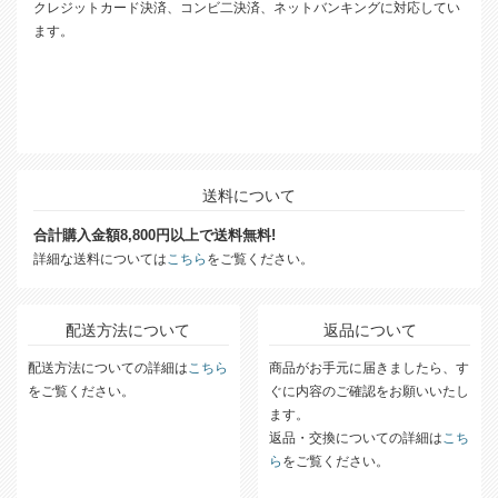
クレジットカード決済、コンビ二決済、ネットバンキングに対応してい
ます。
送料について
合計購入金額8,800円以上で送料無料!
詳細な送料については
こちら
をご覧ください。
配送方法について
返品について
配送方法についての詳細は
こちら
商品がお手元に届きましたら、す
をご覧ください。
ぐに内容のご確認をお願いいたし
ます。
返品・交換についての詳細は
こち