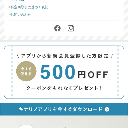
このストアについて
会社情報
特定商取引に基づく表記
お問い合わせ