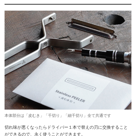
本体部分は「皮むき」「千切り」「細千切り」全て共通です
切れ味が悪くなったらドライバー１本で替えの刃に交換すること
ができるので、永く使うことができます。