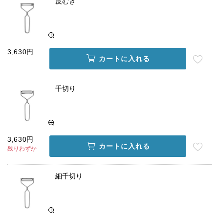
皮むき
3,630円
カートに入れる
千切り
3,630円
カートに入れる
残りわずか
細千切り