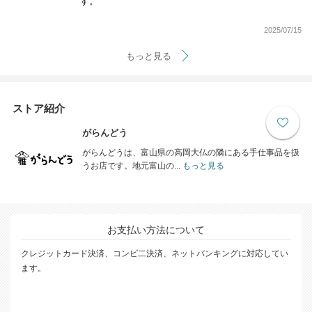
す。
2025/07/15
もっと見る
ストア紹介
がらんどう
がらんどうは、富山県の高岡大仏の隣にある手仕事品を扱
うお店です。地元富山の...
もっと見る
お支払い方法について
クレジットカード決済、コンビ二決済、ネットバンキングに対応してい
ます。