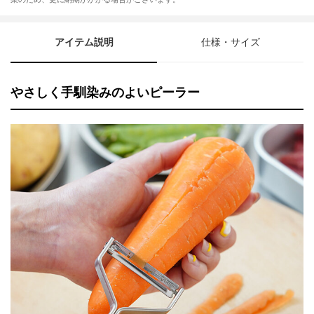
アイテム説明
仕様・サイズ
やさしく手馴染みのよいピーラー