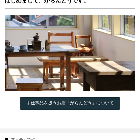
はじめまして、がらんどうです。
手仕事品を扱うお店「がらんどう」について
アイテム詳細