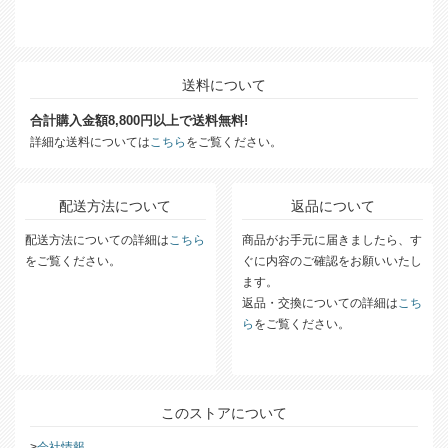
送料について
合計購入金額8,800円以上で送料無料!
詳細な送料については
こちら
をご覧ください。
配送方法について
返品について
配送方法についての詳細は
こちら
商品がお手元に届きましたら、す
をご覧ください。
ぐに内容のご確認をお願いいたし
ます。
返品・交換についての詳細は
こち
ら
をご覧ください。