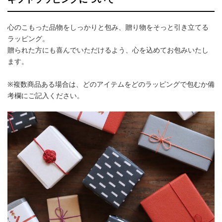
心のこもった品物をしっかりと包み、贈り物をそっと引き立てる
ラッピング。
贈られた方にも喜んでいただけるよう、心を込めてお包みいたし
ます。
※複数商品ある場合は、どのアイテムをどのラッピングで包むか備
考欄にご記入ください。