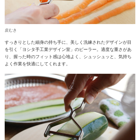
皮むき
すっきりとした細身の持ち手に、美しく洗練されたデザインが目
を引く「ヨシタ手工業デザイン室」のピーラー。適度な重さがあ
り、握った時のフィット感は心地よく、シュッシュッと、気持ち
よく作業を快適にしてくれます。