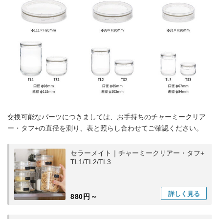
交換可能なパーツにつきましては、お手持ちのチャーミークリア
ー・タフ+の直径を測り、表と照らし合わせてご確認ください。
セラーメイト｜チャーミークリアー・タフ+
TL1/TL2/TL3
詳しく
見る
880円～