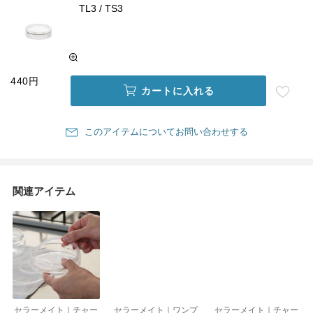
TL3 / TS3
440円
カートに入れる
このアイテムについてお問い合わせする
関連アイテム
セラーメイト｜チャー
セラーメイト｜ワンプ
セラーメイト｜チャー