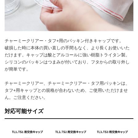
チャーミークリアー・タフ+用のパッキン付きキャップです。
破損した時に本体の買い直しの手間もなく、より長くお使いいた
だけます。キャップは酸とアルコールに強い樹脂トライタン製。
シリコンのパッキンはつまみが付いており、フタからの取り外し
が簡単です。
チャーミークリアー、チャーミークリアー・タフ用パッキンは、
タフ+用キャップとの規格が合わないため、ご使用いただけませ
ん。ご注意ください。
対応可能サイズ