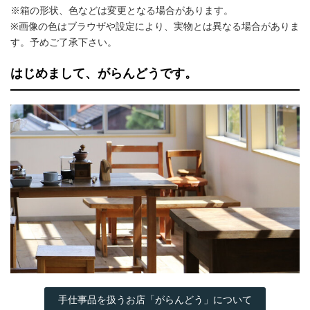
※箱の形状、色などは変更となる場合があります。
※画像の色はブラウザや設定により、実物とは異なる場合がありま
す。予めご了承下さい。
はじめまして、がらんどうです。
手仕事品を扱うお店「がらんどう」について