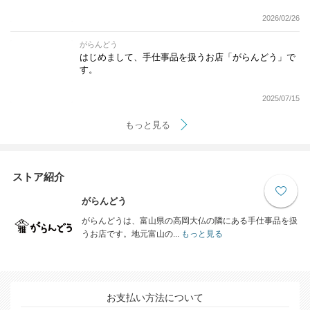
2026/02/26
がらんどう
はじめまして、手仕事品を扱うお店「がらんどう」で
す。
2025/07/15
もっと見る
ストア紹介
がらんどう
がらんどうは、富山県の高岡大仏の隣にある手仕事品を扱
うお店です。地元富山の...
もっと見る
お支払い方法について