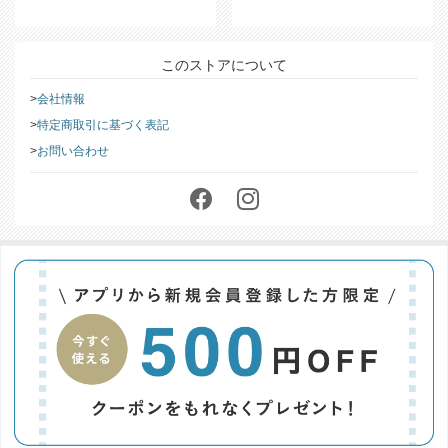
ら
をご覧ください。
このストアについて
会社情報
特定商取引に基づく表記
お問い合わせ