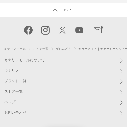
TOP
キナリノモール
ストア一覧
がらんどう
セラーメイト｜チャーミークリアー・タフ
キナリノモールについて
キナリノ
ブランド一覧
ストア一覧
ヘルプ
お問い合わせ