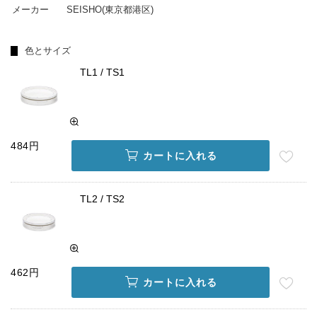
メーカー
SEISHO(東京都港区)
色とサイズ
TL1 / TS1
484円
カートに入れる
TL2 / TS2
462円
カートに入れる