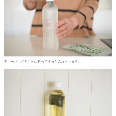
ティーバッグを半分に折ってすっと入れられます。