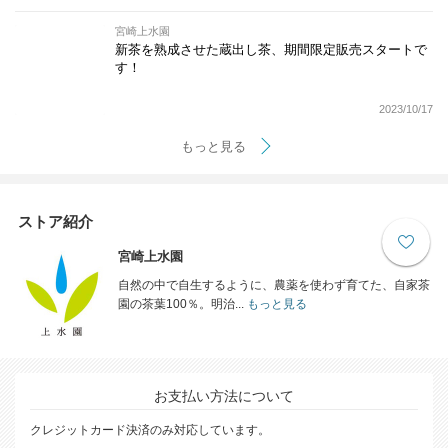
宮崎上水園
新茶を熟成させた蔵出し茶、期間限定販売スタートで
す！
2023/10/17
もっと見る
ストア紹介
宮崎上水園
自然の中で自生するように、農薬を使わず育てた、自家茶
園の茶葉100％。明治...
もっと見る
お支払い方法について
クレジットカード決済のみ対応しています。