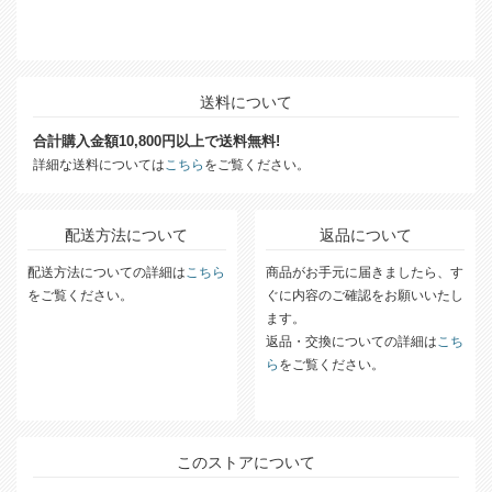
送料について
合計購入金額10,800円以上で送料無料!
詳細な送料については
こちら
をご覧ください。
配送方法について
返品について
配送方法についての詳細は
こちら
商品がお手元に届きましたら、す
をご覧ください。
ぐに内容のご確認をお願いいたし
ます。
返品・交換についての詳細は
こち
ら
をご覧ください。
このストアについて