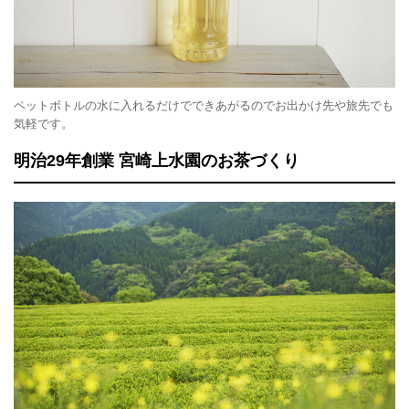
ペットボトルの水に入れるだけでできあがるのでお出かけ先や旅先でも
気軽です。
明治29年創業 宮崎上水園のお茶づくり