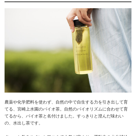
農薬や化学肥料を使わず、自然の中で自生する力を引き出して育
てる、宮崎上水園のバイオ茶。自然のバイオリズムに合わせて育
てるから、バイオ茶と名付けました。すっきりと澄んだ味わい
の、水出し茶です。