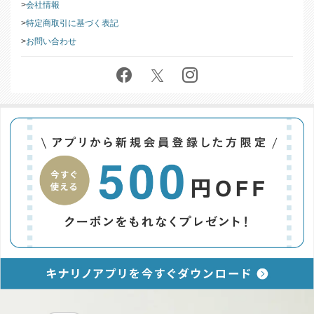
会社情報
特定商取引に基づく表記
お問い合わせ