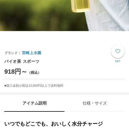
宮崎上水園
バイオ茶 スポーツ
687
918円～
購入金額が税込10,800円以上で送料無料
アイテム説明
仕様・サイズ
いつでもどこでも、おいしく水分チャージ