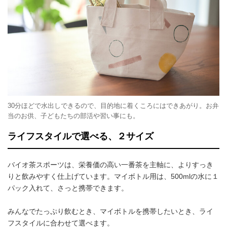
30分ほどで水出しできるので、目的地に着くころにはできあがり。お弁
当のお供、子どもたちの部活や習い事にも。
ライフスタイルで選べる、２サイズ
バイオ茶スポーツは、栄養価の高い一番茶を主軸に、よりすっき
りと飲みやすく仕上げています。マイボトル用は、500mlの水に１
パック入れて、さっと携帯できます。
みんなでたっぷり飲むとき、マイボトルを携帯したいとき、ライ
フスタイルに合わせて選べます。