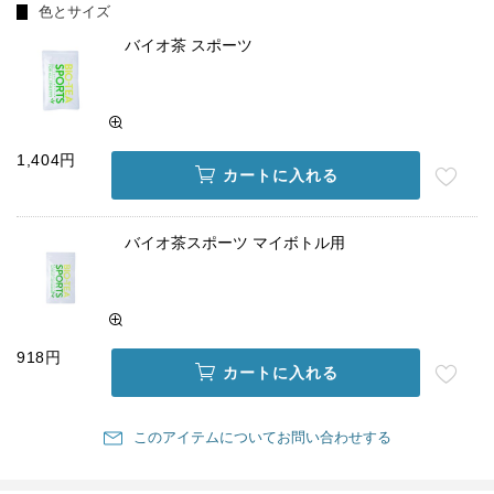
色とサイズ
バイオ茶 スポーツ
1,404円
カートに入れる
バイオ茶スポーツ マイボトル用
918円
カートに入れる
このアイテムについてお問い合わせする