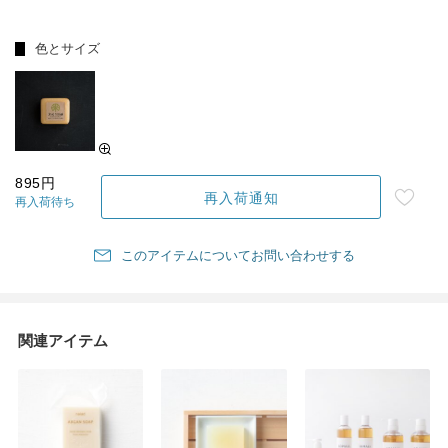
色とサイズ
895円
再入荷通知
再入荷待ち
このアイテムについてお問い合わせする
関連アイテム