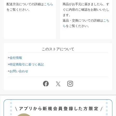
配送方法についての詳細は
こちら
商品がお手元に届きましたら、す
をご覧ください。
ぐに内容のご確認をお願いいたし
ます。
返品・交換についての詳細は
こち
ら
をご覧ください。
このストアについて
会社情報
特定商取引に基づく表記
お問い合わせ