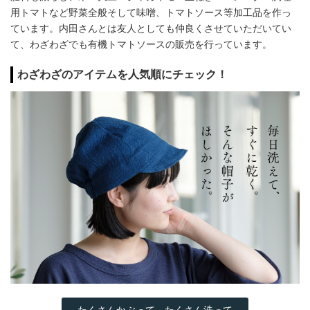
用トマトなど野菜全般そして味噌、トマトソース等加工品を作っ
ています。内田さんとは友人としても仲良くさせていただいてい
て、わざわざでも有機トマトソースの販売を行っています。
わざわざのアイテムを人気順にチェック！
たくさんかぶって、たくさん洗って