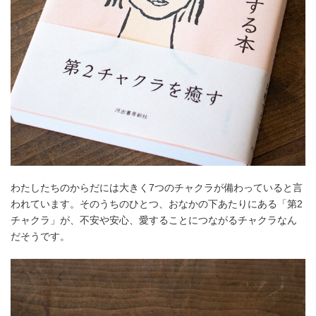
わたしたちのからだには大きく7つのチャクラが備わっていると言
われています。そのうちのひとつ、おなかの下あたりにある「第2
チャクラ」が、不安や安心、愛することにつながるチャクラなん
だそうです。