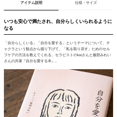
アイテム説明
仕様・サイズ
いつも安心で満たされ、自分らしくいられるように
なる
「自分らしくいる」「自分を愛する」というテーマについて、チ
ャクラという観点から掘り下げて、「私を取り戻す」ためのセル
フケアの方法を教えてくれる、セラピストのkaiさんと服部みれい
さんの共著『自分を愛する本』。