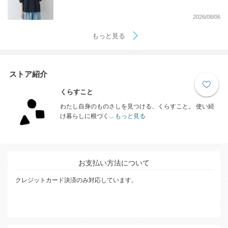
2026/08/06
もっと見る
ストア紹介
くらすこと
わたし自身のものさしを見つける、くらすこと。 使い続
け暮らしに根づく...
もっと見る
お支払い方法について
クレジットカード決済のみ対応しています。