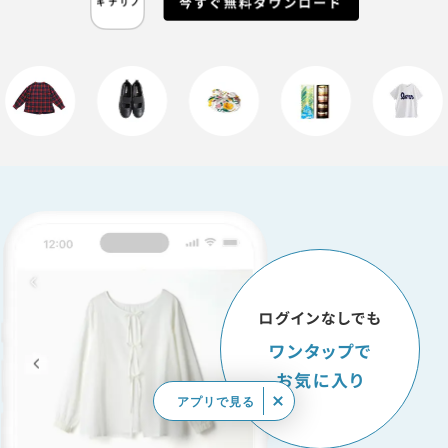
アプリで見る