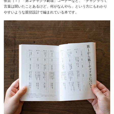
依芸（！）「第２チャクラ劇場」コーナーなど、「チャクラって
言葉は聞いたことあるけど、何がなんやら」という方にもわかり
やすいような親切設計で編まれている本です。