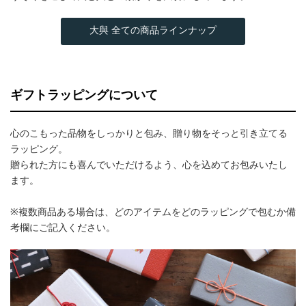
大與 全ての商品ラインナップ
ギフトラッピングについて
心のこもった品物をしっかりと包み、贈り物をそっと引き立てる
ラッピング。
贈られた方にも喜んでいただけるよう、心を込めてお包みいたし
ます。
※複数商品ある場合は、どのアイテムをどのラッピングで包むか備
考欄にご記入ください。