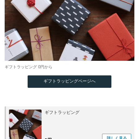
ギフトラッピング 0円から
ギフトラッピングページへ
ギフトラッピング
詳しく
見る