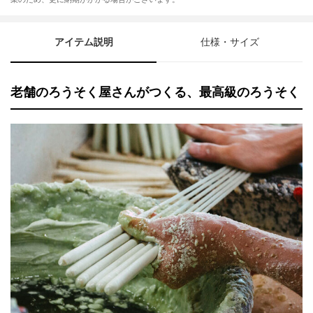
アイテム説明
仕様・サイズ
老舗のろうそく屋さんがつくる、最高級のろうそく