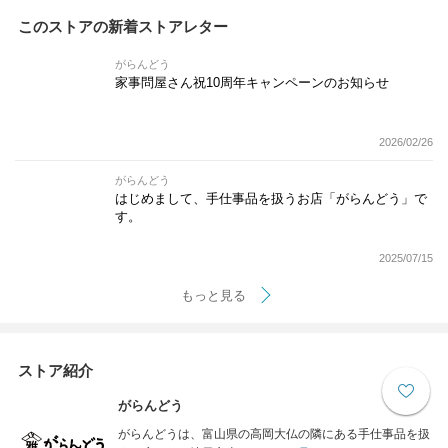
このストアの新着ストアレター
がらんどう
家事問屋さん祝10周年キャンペーンのお知らせ
2026/02/26
がらんどう
はじめまして、手仕事品を扱うお店「がらんどう」で
す。
2025/07/15
もっと見る
ストア紹介
がらんどう
がらんどうは、富山県の高岡大仏の隣にある手仕事品を扱