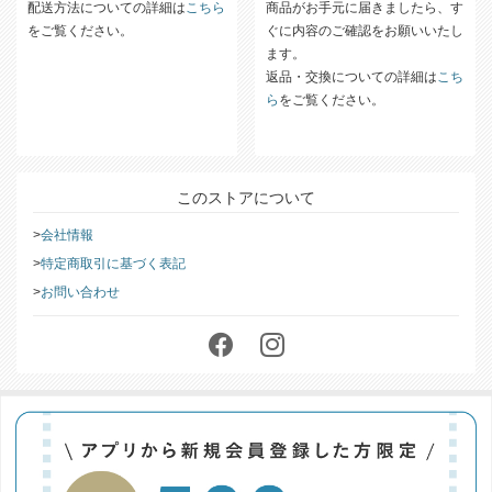
配送方法について
返品について
配送方法についての詳細は
こちら
商品がお手元に届きましたら、す
をご覧ください。
ぐに内容のご確認をお願いいたし
ます。
返品・交換についての詳細は
こち
ら
をご覧ください。
このストアについて
会社情報
特定商取引に基づく表記
お問い合わせ