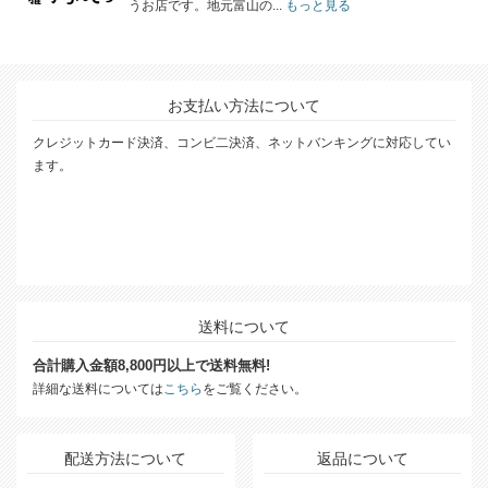
うお店です。地元富山の...
もっと見る
お支払い方法について
クレジットカード決済、コンビ二決済、ネットバンキングに対応してい
ます。
送料について
合計購入金額8,800円以上で送料無料!
詳細な送料については
こちら
をご覧ください。