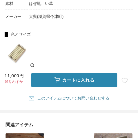
素材
はぜ蝋、い草
メーカー
大與(滋賀県今津町)
色とサイズ
11,000円
カートに入れる
残りわずか
このアイテムについてお問い合わせする
関連アイテム