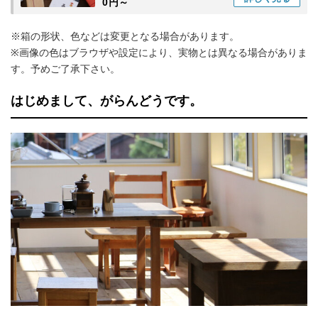
0円～
※箱の形状、色などは変更となる場合があります。
※画像の色はブラウザや設定により、実物とは異なる場合がありま
す。予めご了承下さい。
はじめまして、がらんどうです。