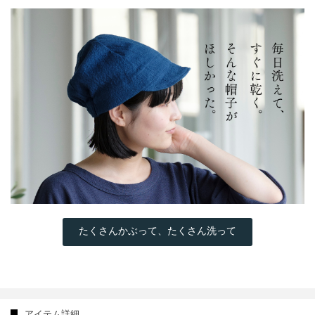
たくさんかぶって、たくさん洗って
アイテム詳細