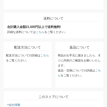
送料について
合計購入金額21,600円以上で送料無料!
詳細な送料については
こちら
をご覧ください。
配送方法について
返品について
配送方法についての詳細は
こちら
商品がお手元に届きましたら、す
をご覧ください。
ぐに内容のご確認をお願いいたし
ます。
返品・交換についての詳細は
こち
ら
をご覧ください。
このストアについて
会社情報