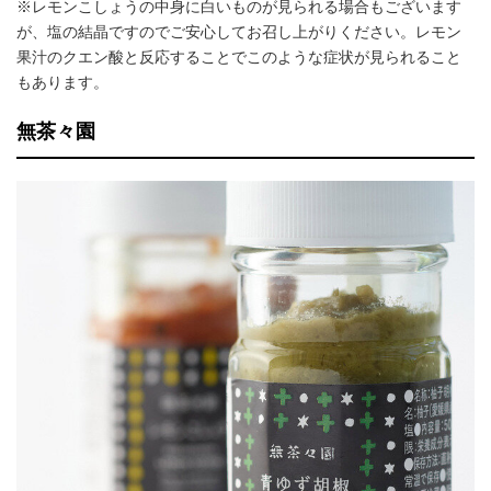
※レモンこしょうの中身に白いものが見られる場合もございます
が、塩の結晶ですのでご安心してお召し上がりください。レモン
果汁のクエン酸と反応することでこのような症状が見られること
もあります。
無茶々園