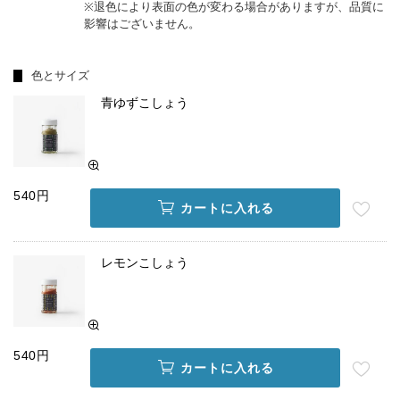
※退色により表面の色が変わる場合がありますが、品質に
影響はございません。
色とサイズ
青ゆずこしょう
540円
カートに入れる
レモンこしょう
540円
カートに入れる