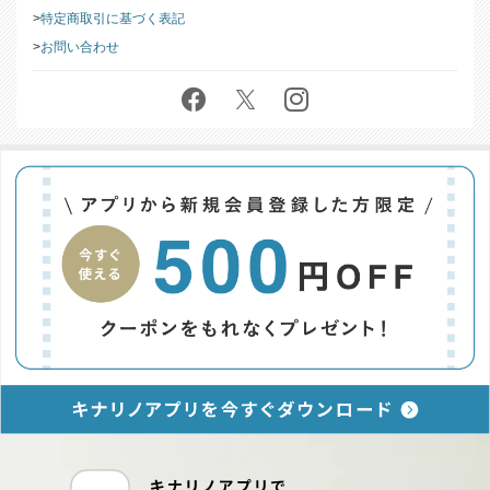
特定商取引に基づく表記
お問い合わせ