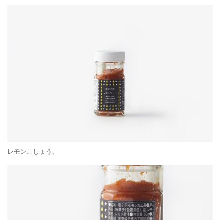
レモンこしょう。