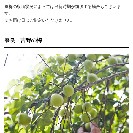
※梅の収穫状況によっては出荷時期が前後する場合もございま
す。
※お届け日はご指定いただけません。
奈良・吉野の梅