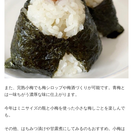
また、完熟小梅でも梅シロップや梅酒づくりが可能です。青梅と
は一味ちがう濃厚な味に仕上がります。
今年はミニサイズの瓶と小梅を使った小さな梅しごとを楽しんで
も。
その他、はちみつ漬けや甘露煮にしてみるのもおすすめ。小梅は