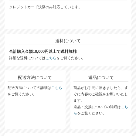
クレジットカード決済のみ対応しています。
送料について
合計購入金額10,000円以上で送料無料!
詳細な送料については
こちら
をご覧ください。
配送方法について
返品について
配送方法についての詳細は
こちら
商品がお手元に届きましたら、す
をご覧ください。
ぐに内容のご確認をお願いいたし
ます。
返品・交換についての詳細は
こち
ら
をご覧ください。