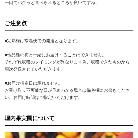
一口でパクっと食べられるところが良いですね。
ご注意点
■完熟梅は常温便での発送となります。
■他品種の梅と一緒にお届けすることはできません。
それぞれ収穫のタイミングが異なります為、収穫できたものから
順次発送させていただきます。
■お届け指定日は承れません。
お受け取り不可能な日が予めわかる場合は備考欄にお書きくださ
い。お届け時間はご指定いただけます。
堀内果実園について