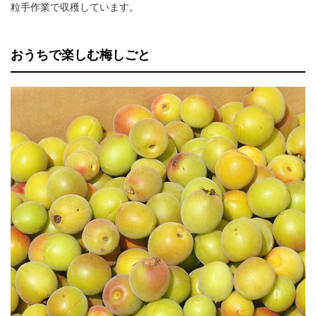
粒手作業で収穫しています。
おうちで楽しむ梅しごと