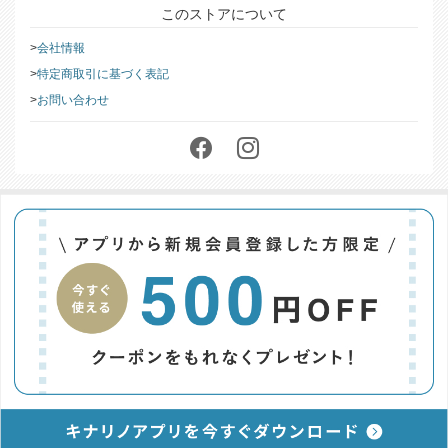
このストアについて
会社情報
特定商取引に基づく表記
お問い合わせ