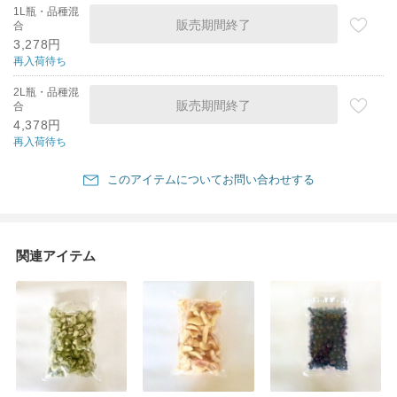
1L瓶・品種混
販売期間終了
合
3,278円
再入荷待ち
2L瓶・品種混
販売期間終了
合
4,378円
再入荷待ち
このアイテムについてお問い合わせする
関連アイテム