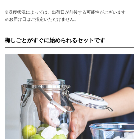
※収穫状況によっては、出荷日が前後する可能性がございます
※お届け日はご指定いただけません。
梅しごとがすぐに始められるセットです