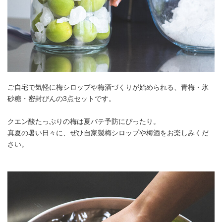
ご自宅で気軽に梅シロップや梅酒づくりが始められる、青梅・氷
砂糖・密封びんの3点セットです。
クエン酸たっぷりの梅は夏バテ予防にぴったり。
真夏の暑い日々に、ぜひ自家製梅シロップや梅酒をお楽しみくだ
さい。