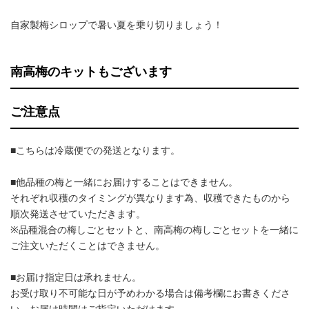
自家製梅シロップで暑い夏を乗り切りましょう！
南高梅のキットもございます
ご注意点
■こちらは冷蔵便での発送となります。
■他品種の梅と一緒にお届けすることはできません。
それぞれ収穫のタイミングが異なります為、収穫できたものから
順次発送させていただきます。
※品種混合の梅しごとセットと、南高梅の梅しごとセットを一緒に
ご注文いただくことはできません。
■お届け指定日は承れません。
お受け取り不可能な日が予めわかる場合は備考欄にお書きくださ