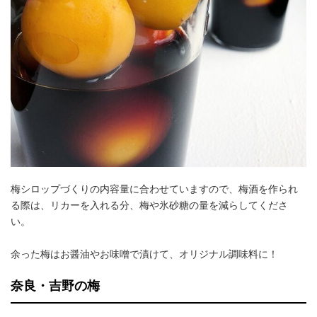
梅シロップづくりの内容量に合わせていますので、梅酒を作られ
る際は、リカーを入れる分、梅や氷砂糖の量を減らしてくださ
い。
余った梅はお醤油やお味噌で漬けて、オリジナル調味料に！
奈良・吉野の梅