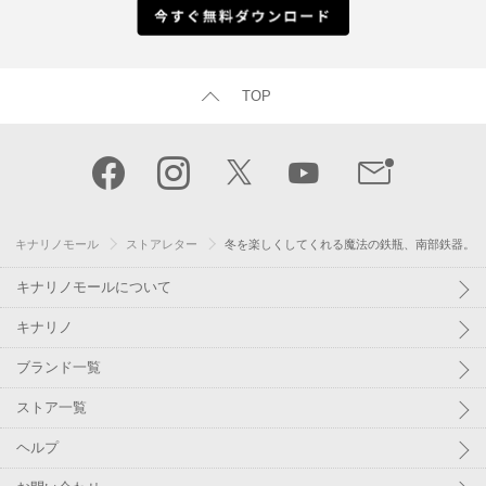
TOP
キナリノモール
ストアレター
冬を楽しくしてくれる魔法の鉄瓶、南部鉄器。
キナリノモールについて
キナリノ
ブランド一覧
ストア一覧
ヘルプ