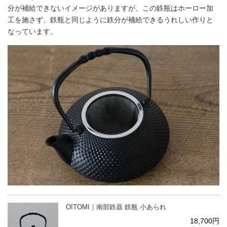
分が補給できないイメージがありますが、この鉄瓶はホーロー加
工を施さず、鉄瓶と同じように鉄分が補給できるうれしい作りと
なっています。
OITOMI｜南部鉄器 鉄瓶 小あられ
18,700円