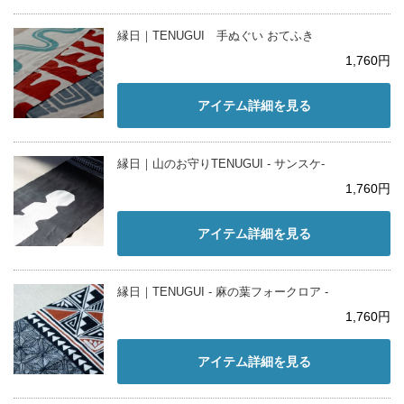
縁日｜TENUGUI 手ぬぐい おてふき
1,760円
アイテム詳細を見る
縁日｜山のお守りTENUGUI - サンスケ-
1,760円
アイテム詳細を見る
縁日｜TENUGUI - 麻の葉フォークロア -
1,760円
アイテム詳細を見る