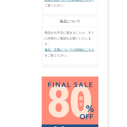
ご覧ください。
返品について
商品がお手元に届きましたら、すぐ
に内容のご確認をお願いいたしま
す。
返品・交換についての詳細はこちら
をご覧ください。