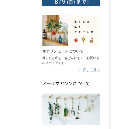
キナリノモールについて
暮らしと私をごきげんにする、お買いも
のメディアです。
詳しく見る
メールマガジンについて