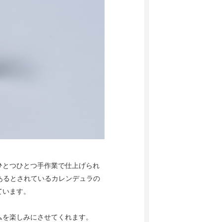
ひとつひとつ手作業で仕上げられ
があるとされているカレンデュラの
ています。
ムを楽しみにさせてくれます。