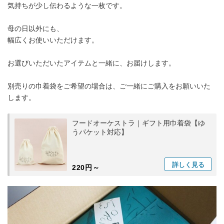
気持ちが少し伝わるような一枚です。
母の日以外にも、
幅広くお使いいただけます。
お選びいただいたアイテムと一緒に、お届けします。
別売りの巾着袋をご希望の場合は、ご一緒にご購入をお願いいた
します。
フードオーケストラ｜ギフト用巾着袋【ゆ
うパケット対応】
詳しく
見る
220円～