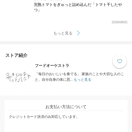
完熟トマトをぎゅっと詰め込んだ「トマト干したや
つ」
2026/08/01
もっと見る
ストア紹介
フードオーケストラ
「毎日のおいしいを奏でる」 家族のことや大切な人のこ
と、自分自身の体に思...
もっと見る
お支払い方法について
クレジットカード決済のみ対応しています。