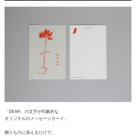
「DEAR」の文字が印象的な
オリジナルのメッセージカード。
贈りものに添えるだけで、