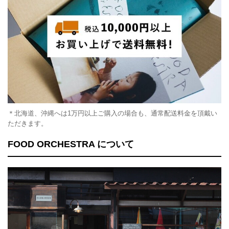
＊北海道、沖縄へは1万円以上ご購入の場合も、通常配送料金を頂戴い
ただきます。
FOOD ORCHESTRA について