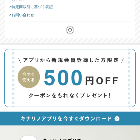
特定商取引に基づく表記
お問い合わせ