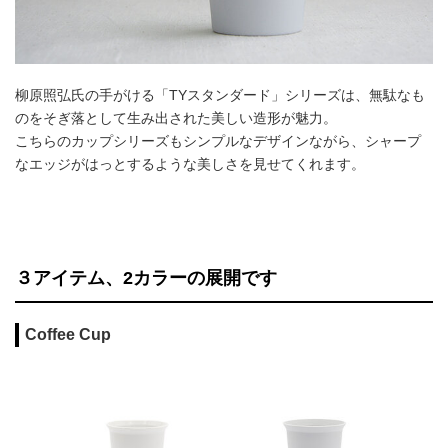
柳原照弘氏の手がける「TYスタンダード」シリーズは、無駄なも
のをそぎ落として生み出された美しい造形が魅力。
こちらのカップシリーズもシンプルなデザインながら、シャープ
なエッジがはっとするような美しさを見せてくれます。
３アイテム、2カラーの展開です
Coffee Cup