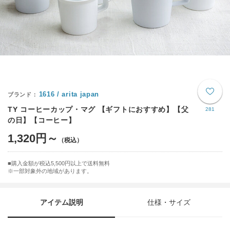
1616 / arita japan
TY コーヒーカップ・マグ 【ギフトにおすすめ】【父
281
の日】【コーヒー】
1,320円～
購入金額が税込5,500円以上で送料無料
※一部対象外の地域があります。
アイテム説明
仕様・サイズ