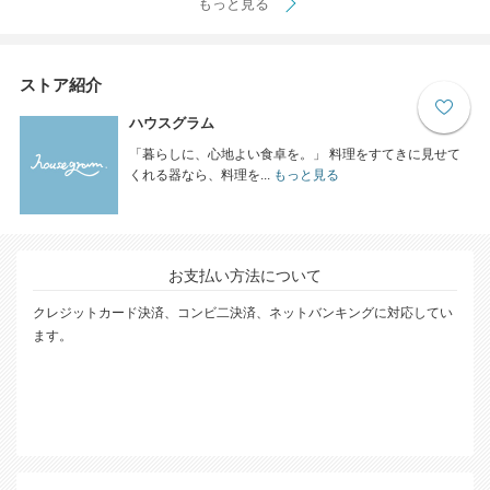
もっと見る
ストア紹介
ハウスグラム
「暮らしに、心地よい食卓を。」 料理をすてきに見せて
くれる器なら、料理を...
もっと見る
お支払い方法について
クレジットカード決済、コンビ二決済、ネットバンキングに対応してい
ます。