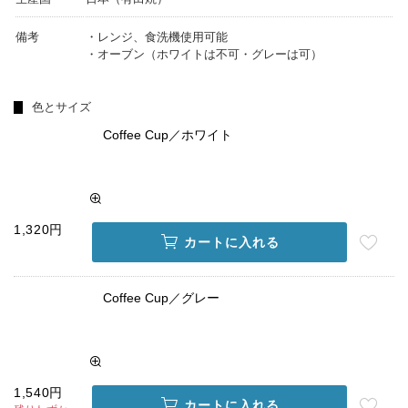
備考
・レンジ、食洗機使用可能
・オーブン（ホワイトは不可・グレーは可）
色とサイズ
Coffee Cup／ホワイト
1,320円
カートに入れる
Coffee Cup／グレー
1,540円
カートに入れる