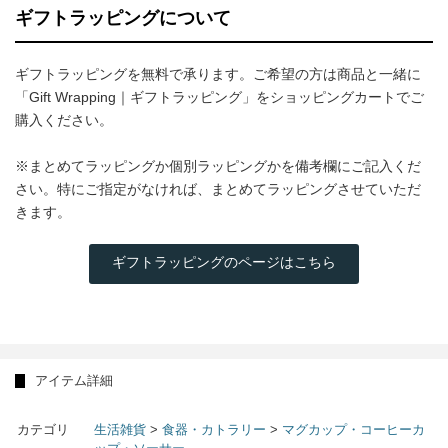
ギフトラッピングについて
ギフトラッピングを無料で承ります。ご希望の方は商品と一緒に
「Gift Wrapping｜ギフトラッピング」をショッピングカートでご
購入ください。
※まとめてラッピングか個別ラッピングかを備考欄にご記入くだ
さい。特にご指定がなければ、まとめてラッピングさせていただ
きます。
ギフトラッピングのページはこちら
アイテム詳細
カテゴリ
生活雑貨
>
食器・カトラリー
>
マグカップ・コーヒーカ