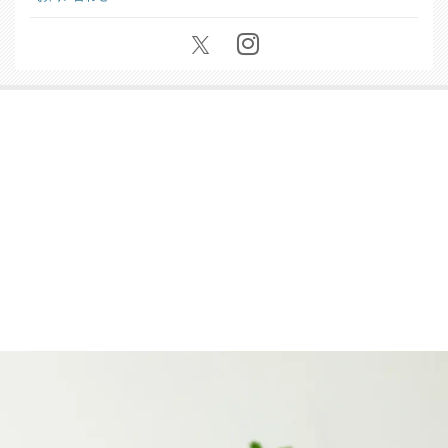
特定商取引に基づく表記
お問い合わせ