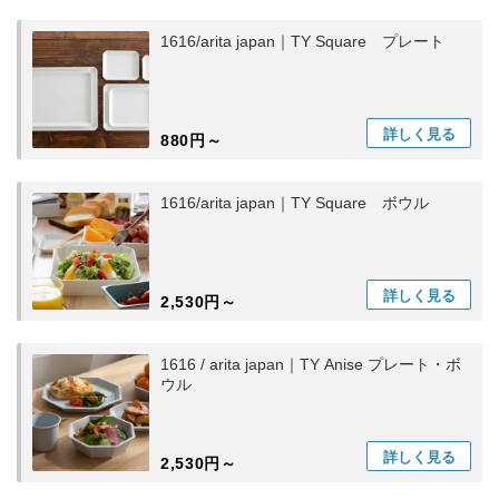
1616/arita japan｜TY Square プレート
詳しく
見る
880円～
1616/arita japan｜TY Square ボウル
詳しく
見る
2,530円～
1616 / arita japan｜TY Anise プレート・ボ
ウル
詳しく
見る
2,530円～