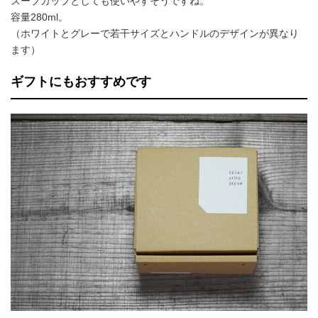
スープカップとしても使いやすそうですね。
容量280ml。
（ホワイトとグレーで若干サイズとハンドルのデザインが異なり
ます）
ギフトにもおすすめです