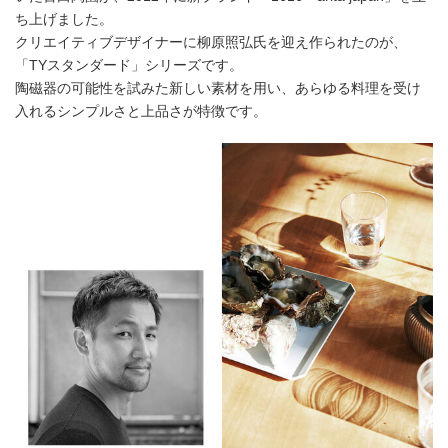
ち上げました。
クリエイティブデザイナーに柳原照弘氏を迎え作られたのが、
「TYスタンダード」シリーズです。
陶磁器の可能性を試みた新しい素材を用い、あらゆる料理を受け
入れるシンプルさと上品さが特徴です。