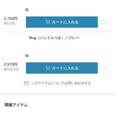
2,750円
カートに入れる
残り1点
Mug（ハンドルつき）／グレー
2,970円
カートに入れる
残りわずか
このアイテムについてお問い合わせする
関連アイテム