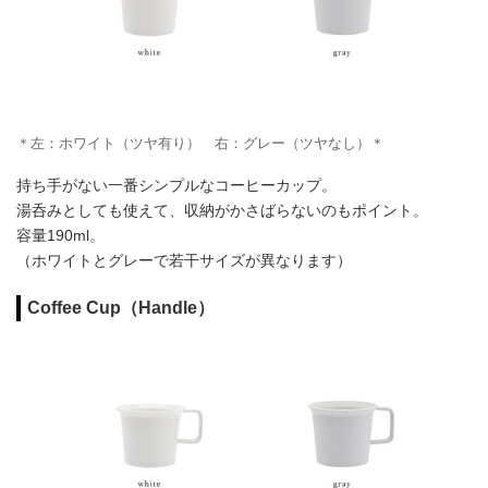
＊左：ホワイト（ツヤ有り） 右：グレー（ツヤなし）＊
持ち手がない一番シンプルなコーヒーカップ。
湯呑みとしても使えて、収納がかさばらないのもポイント。
容量190ml。
（ホワイトとグレーで若干サイズが異なります）
Coffee Cup（Handle）