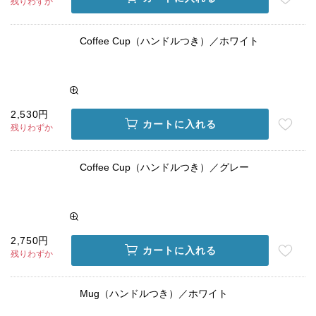
残りわずか
Coffee Cup（ハンドルつき）／ホワイト
2,530円
カートに入れる
残りわずか
Coffee Cup（ハンドルつき）／グレー
2,750円
カートに入れる
残りわずか
Mug（ハンドルつき）／ホワイト