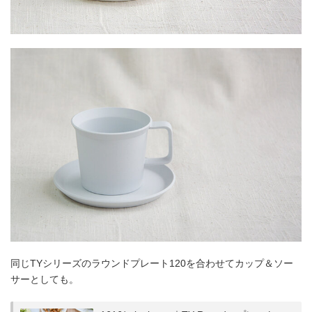
同じTYシリーズのラウンドプレート120を合わせてカップ＆ソー
サーとしても。