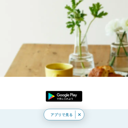
アプリで見る