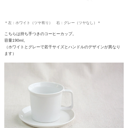
＊左：ホワイト（ツヤ有り） 右：グレー（ツヤなし）＊
こちらは持ち手つきのコーヒーカップ。
容量190ml。
（ホワイトとグレーで若干サイズとハンドルのデザインが異なり
ます）