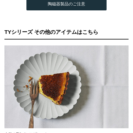
陶磁器製品のご注意
TYシリーズ その他のアイテムはこちら