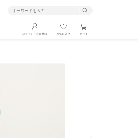
す
カート
ログイン・会員登録
お気に入り