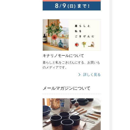
キナリノモールについて
暮らしと私をごきげんにする、お買いも
のメディアです。
詳しく見る
メールマガジンについて