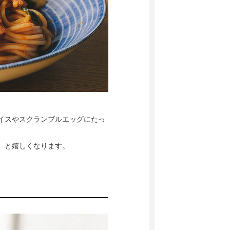
イスやスクランブルエッグにたっ
 と嬉しくなります。