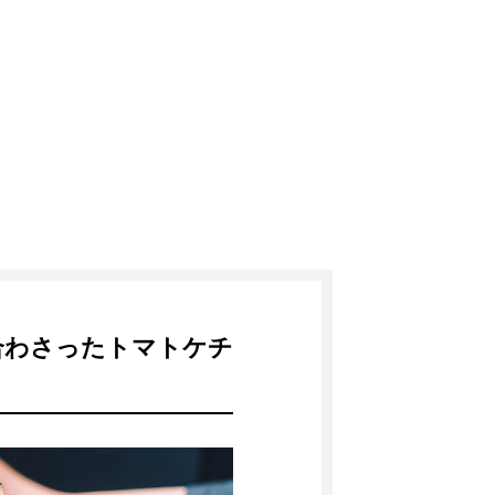
合わさったトマトケチ