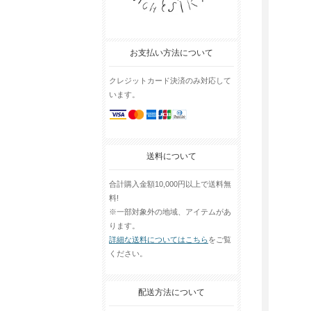
お支払い方法について
クレジットカード決済のみ対応して
います。
送料について
合計購入金額10,000円以上で送料無
料!
※一部対象外の地域、アイテムがあ
ります。
詳細な送料についてはこちら
をご覧
ください。
配送方法について