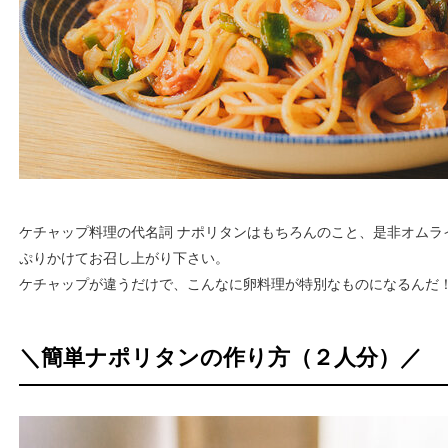
ケチャップ料理の代名詞 ナポリタンはもちろんのこと、是非オムラ
ぷりかけてお召し上がり下さい。
ケチャップが違うだけで、こんなに卵料理が特別なものになるんだ！
＼簡単ナポリタンの作り方（２人分）／