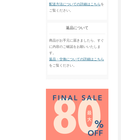
配送方法についての詳細はこちら
を
ご覧ください。
返品について
商品がお手元に届きましたら、すぐ
に内容のご確認をお願いいたしま
す。
返品・交換についての詳細はこちら
をご覧ください。