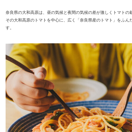
奈良県の大和高原は、昼の気候と夜間の気候の差が激しくトマトの
その大和高原のトマトを中心に、広く「奈良県産のトマト」をふん
す。