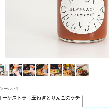
ドオーケストラ
オーケストラ｜玉ねぎとりんごのケチ