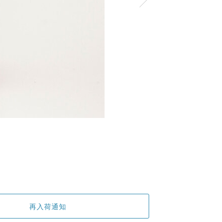
再入荷通知