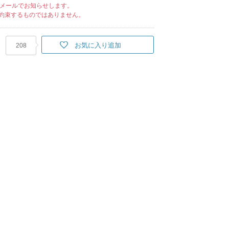
メールでお知らせします。
約束するものではありません。
お気に入り追加
208