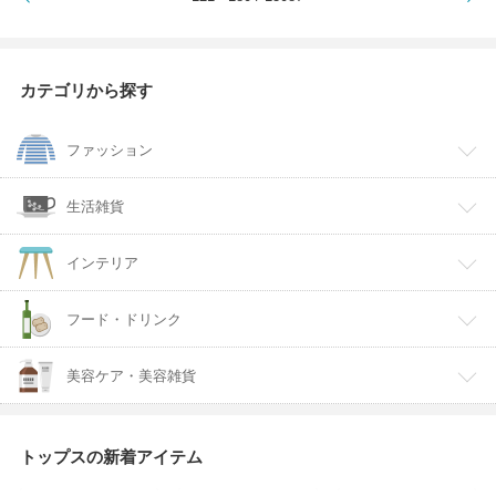
カテゴリから探す
ファッション
生活雑貨
インテリア
フード・ドリンク
美容ケア・美容雑貨
トップスの新着アイテム