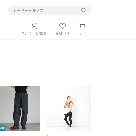
す
カート
ログイン・会員登録
お気に入り
ale