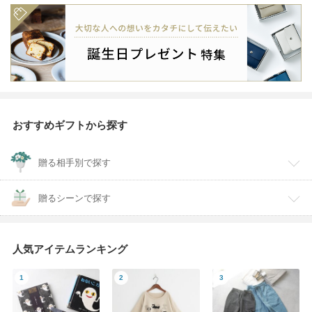
おすすめギフトから探す
贈る相手別で探す
贈るシーンで探す
人気アイテムランキング