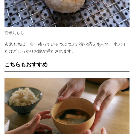
玄米丸もち
玄米もちは、少し残っているつぶつぶが食べ応えあって、小ぶり
だけどしっかりお腹が満たされます。
こちらもおすすめ