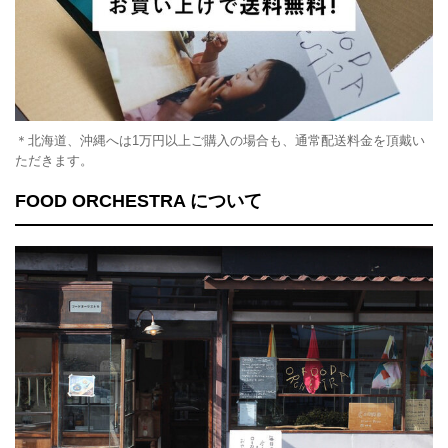
＊北海道、沖縄へは1万円以上ご購入の場合も、通常配送料金を頂戴い
ただきます。
FOOD ORCHESTRA について