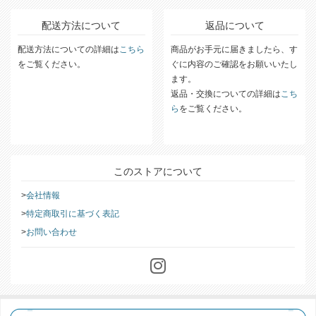
配送方法について
返品について
配送方法についての詳細は
こちら
商品がお手元に届きましたら、す
をご覧ください。
ぐに内容のご確認をお願いいたし
ます。
返品・交換についての詳細は
こち
ら
をご覧ください。
このストアについて
会社情報
特定商取引に基づく表記
お問い合わせ