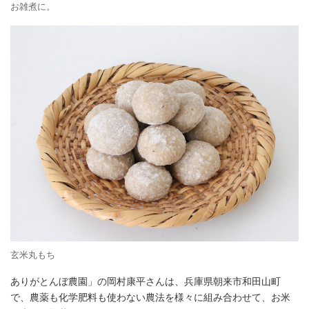
お雑煮に。
玄米丸もち
ありがとんぼ農園」の岡村康平さんは、兵庫県朝来市和田山町
で、農薬も化学肥料も使わない農法を様々に組み合わせて、お米