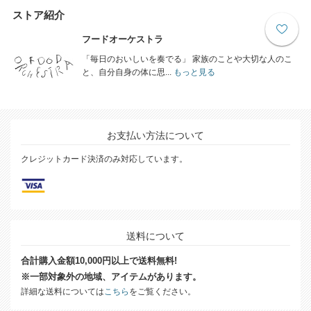
ストア紹介
フードオーケストラ
「毎日のおいしいを奏でる」 家族のことや大切な人のこ
と、自分自身の体に思...
もっと見る
お支払い方法について
クレジットカード決済のみ対応しています。
送料について
合計購入金額10,000円以上で送料無料!
※一部対象外の地域、アイテムがあります。
詳細な送料については
こちら
をご覧ください。