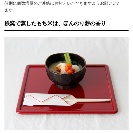
個別に個数増量のご連絡はお控えいただきますようお願いいたし
ます。
鉄窯で蒸したもち米は、ほんのり薪の香り