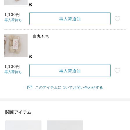
1,100円
再入荷通知
再入荷待ち
白丸もち
1,100円
再入荷通知
再入荷待ち
このアイテムについてお問い合わせする
関連アイテム