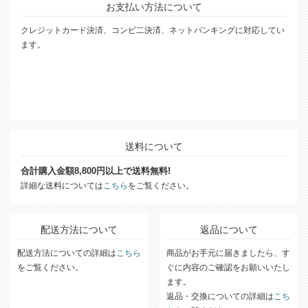
お支払い方法について
クレジットカード決済、コンビ二決済、ネットバンキングに対応してい
ます。
送料について
合計購入金額8,800円以上で送料無料!
詳細な送料については
こちら
をご覧ください。
配送方法について
返品について
配送方法についての詳細は
こちら
商品がお手元に届きましたら、す
をご覧ください。
ぐに内容のご確認をお願いいたし
ます。