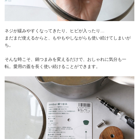
ネジが緩みやすくなってきたり、ヒビが入ったり…
まだまだ使えるからと、もやもやしながらも使い続けてしまいが
ち。
そんな時こそ、鍋つまみを変えるだけで、おしゃれに気分も一
転。愛用の蓋を長く使い続けることができます。