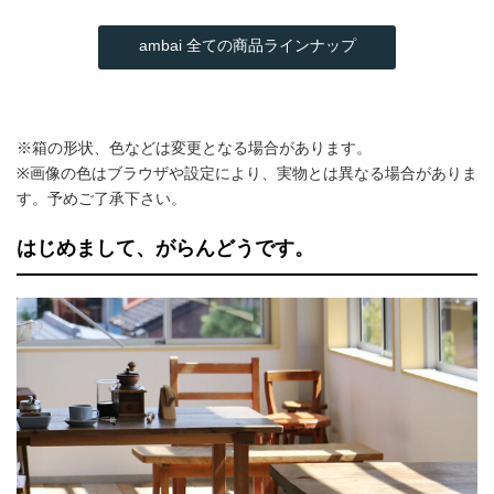
ambai 全ての商品ラインナップ
※箱の形状、色などは変更となる場合があります。
※画像の色はブラウザや設定により、実物とは異なる場合がありま
す。予めご了承下さい。
はじめまして、がらんどうです。