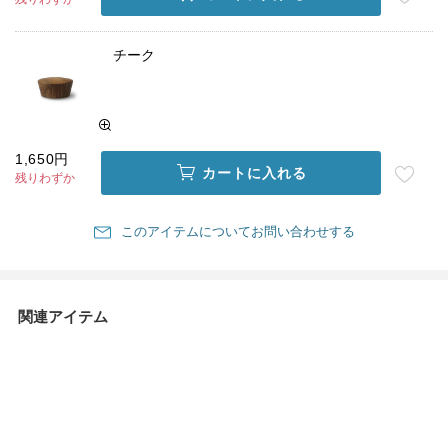
チーク
1,650円
カートに入れる
残りわずか
このアイテムについてお問い合わせする
関連アイテム