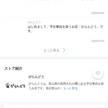
2026/02/26
がらんどう
はじめまして、手仕事品を扱うお店「がらんどう」で
す。
2025/07/15
もっと見る
ストア紹介
がらんどう
がらんどうは、富山県の高岡大仏の隣にある手仕事品を扱
うお店です。地元富山の...
もっと見る