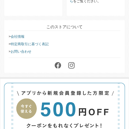
返品・交換についての詳細は
こち
ら
をご覧ください。
このストアについて
会社情報
特定商取引に基づく表記
お問い合わせ