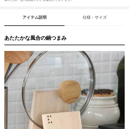
アイテム説明
仕様・サイズ
あたたかな風合の鍋つまみ