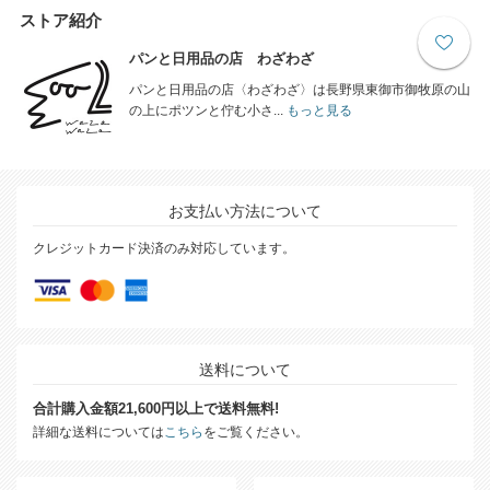
ストア紹介
パンと日用品の店 わざわざ
パンと日用品の店〈わざわざ〉は長野県東御市御牧原の山
の上にポツンと佇む小さ...
もっと見る
お支払い方法について
クレジットカード決済のみ対応しています。
送料について
合計購入金額21,600円以上で送料無料!
詳細な送料については
こちら
をご覧ください。