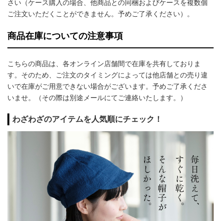
さい（ケース購入の場合、他商品との同梱およびケースを複数個
ご注文いただくことができません。予めご了承ください）。
商品在庫についての注意事項
こちらの商品は、各オンライン店舗間で在庫を共有しておりま
す。そのため、ご注文のタイミングによっては他店舗との売り違
いで在庫がご用意できない場合がございます。予めご了承くださ
いませ。（その際は別途メールにてご連絡いたします。）
わざわざのアイテムを人気順にチェック！