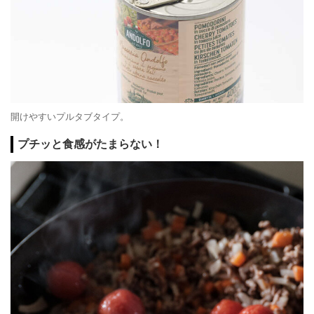
開けやすいプルタブタイプ。
プチッと食感がたまらない！