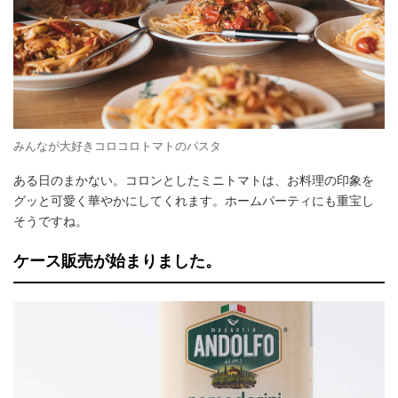
みんなが大好きコロコロトマトのパスタ
ある日のまかない。コロンとしたミニトマトは、お料理の印象を
グッと可愛く華やかにしてくれます。ホームパーティにも重宝し
そうですね。
ケース販売が始まりました。