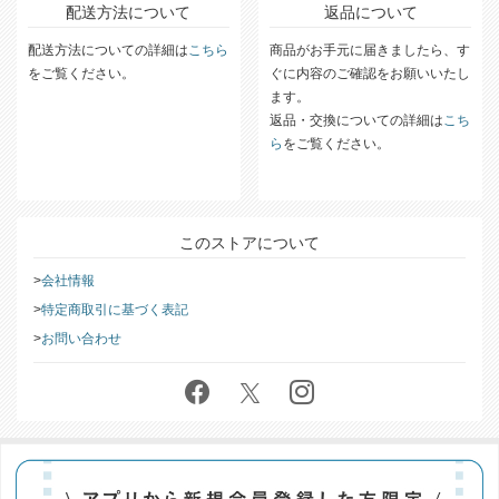
配送方法について
返品について
配送方法についての詳細は
こちら
商品がお手元に届きましたら、す
をご覧ください。
ぐに内容のご確認をお願いいたし
ます。
返品・交換についての詳細は
こち
ら
をご覧ください。
このストアについて
会社情報
特定商取引に基づく表記
お問い合わせ