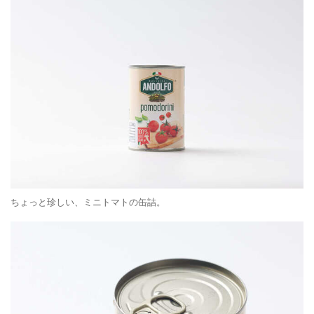
ちょっと珍しい、ミニトマトの缶詰。