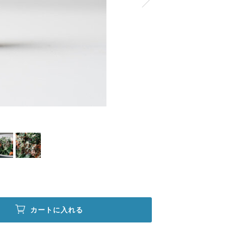
カートに入れる