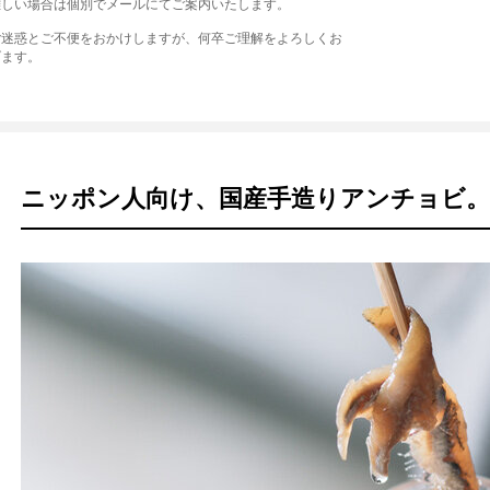
難しい場合は個別でメールにてご案内いたします。
ご迷惑とご不便をおかけしますが、何卒ご理解をよろしくお
げます。
ニッポン人向け、国産手造りアンチョビ。