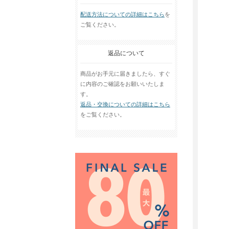
配送方法についての詳細はこちら
を
ご覧ください。
返品について
商品がお手元に届きましたら、すぐ
に内容のご確認をお願いいたしま
す。
返品・交換についての詳細はこちら
をご覧ください。