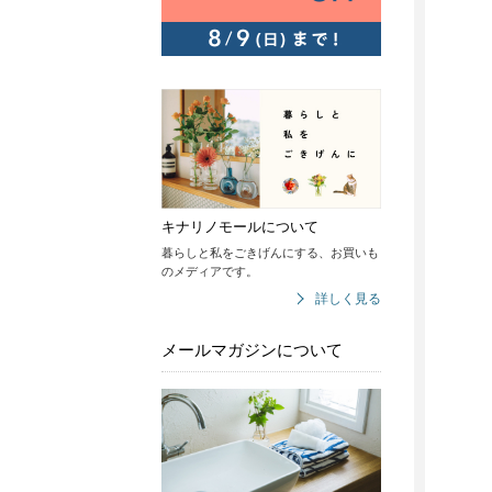
キナリノモールについて
暮らしと私をごきげんにする、お買いも
のメディアです。
詳しく見る
メールマガジンについて