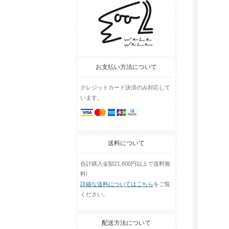
お支払い方法について
クレジットカード決済のみ対応して
います。
送料について
合計購入金額21,600円以上で送料無
料!
詳細な送料についてはこちら
をご覧
ください。
配送方法について