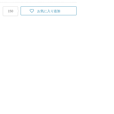
お気に入り追加
150