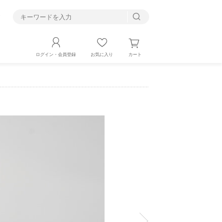
す
カート
ログイン・会員登録
お気に入り