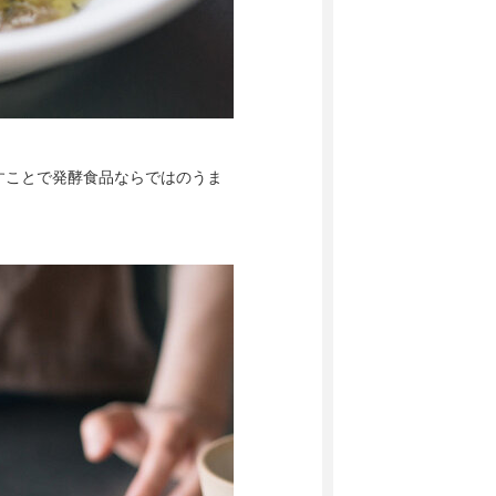
すことで発酵食品ならではのうま