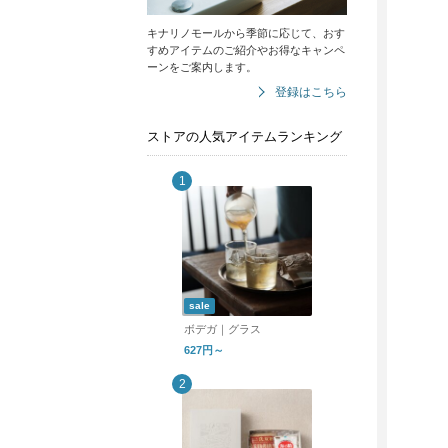
キナリノモールから季節に応じて、おす
すめアイテムのご紹介やお得なキャンペ
ーンをご案内します。
登録はこちら
ストアの人気アイテムランキング
sale
ボデガ｜グラス
627円～