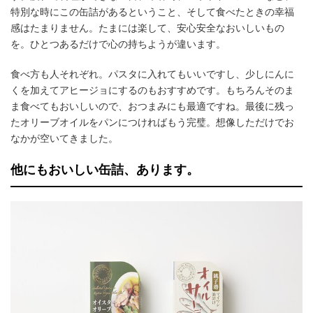
特別な時にこの缶詰があるということ、そして食べたときの幸福
感はたまりません。たまには楽して、安心安全なおいしいもの
を。ひとつあるだけで心の持ちようが違います。
食べ方も人それぞれ。パスタに入れてもいいですし、少しにんに
くを加えてアヒージョにするのもおすすめです。もちろんそのま
ま食べてもおいしいので、おつまみにも最適ですね。最後に残っ
たオリーブオイルをパンにつければもう完璧。想像しただけでお
なかが空いてきました。
他にもおいしい缶詰、あります。