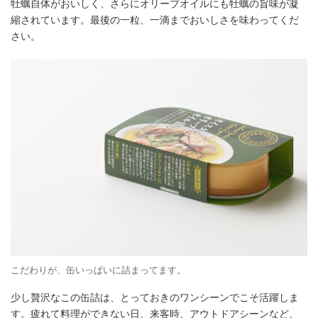
牡蠣自体がおいしく、さらにオリーブオイルにも牡蠣の旨味が凝
縮されています。最後の一粒、一滴までおいしさを味わってくだ
さい。
こだわりが、缶いっぱいに詰まってます。
少し贅沢なこの缶詰は、とっておきのワンシーンでこそ活躍しま
す。疲れて料理ができない日、来客時、アウトドアシーンなど、