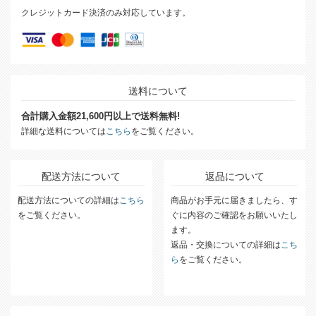
クレジットカード決済のみ対応しています。
送料について
合計購入金額21,600円以上で送料無料!
詳細な送料については
こちら
をご覧ください。
配送方法について
返品について
配送方法についての詳細は
こちら
商品がお手元に届きましたら、す
をご覧ください。
ぐに内容のご確認をお願いいたし
ます。
返品・交換についての詳細は
こち
ら
をご覧ください。