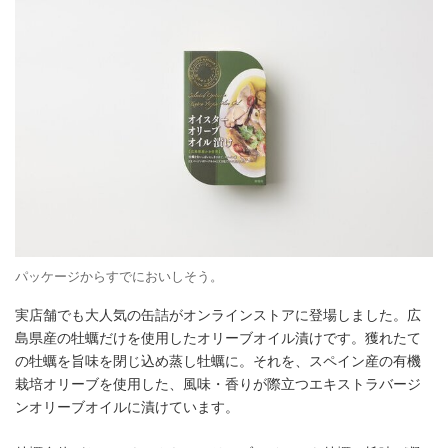
パッケージからすでにおいしそう。
実店舗でも大人気の缶詰がオンラインストアに登場しました。広
島県産の牡蠣だけを使用したオリーブオイル漬けです。獲れたて
の牡蠣を旨味を閉じ込め蒸し牡蠣に。それを、スペイン産の有機
栽培オリーブを使用した、風味・香りが際立つエキストラバージ
ンオリーブオイルに漬けています。