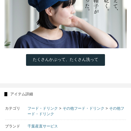
たくさんかぶって、たくさん洗って
アイテム詳細
カテゴリ
フード・ドリンク
>
その他フード・ドリンク
>
その他フ
ード・ドリンク
ブランド
千葉産直サービス