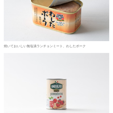
焼いておいしい無塩漬ランチョンミート、わしたポーク