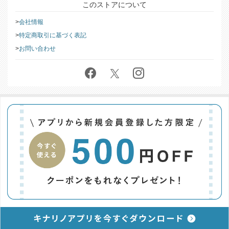
このストアについて
会社情報
特定商取引に基づく表記
お問い合わせ